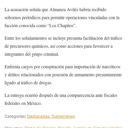
La acusación señala que Almanza Avilés habría recibido
sobornos periódicos para permitir operaciones vinculadas con la
facción conocida como “Los Chapitos”.
Entre los señalamientos se incluye presunta facilitación del tráfico
de precursores químicos, así como acciones para favorecer a
integrantes del grupo criminal.
Enfrenta cargos por conspiración para importación de narcóticos
y delitos relacionados con posesión de armamento presuntamente
ligado al tráfico de drogas.
La entrega ocurrió después de una comparecencia ante fiscales
federales en México.
Categorías:
Destacadas
,
Subterráneo