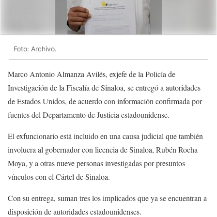
Foto: Archivo.
Marco Antonio Almanza Avilés, exjefe de la Policía de
Investigación de la Fiscalía de Sinaloa, se entregó a autoridades
de Estados Unidos, de acuerdo con información confirmada por
fuentes del Departamento de Justicia estadounidense.
El exfuncionario está incluido en una causa judicial que también
involucra al gobernador con licencia de Sinaloa, Rubén Rocha
Moya, y a otras nueve personas investigadas por presuntos
vínculos con el Cártel de Sinaloa.
Con su entrega, suman tres los implicados que ya se encuentran a
disposición de autoridades estadounidenses.