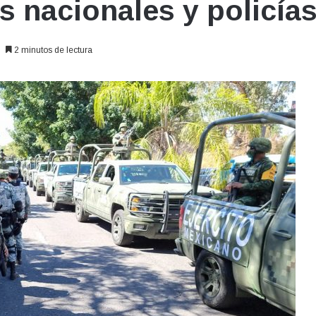
s nacionales y policía
2 minutos de lectura