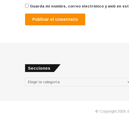
Guarda mi nombre, correo electrónico y web en es
Secciones
Secciones
© Copyright 2026, 