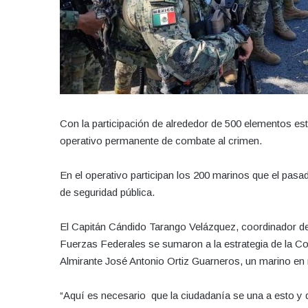
Con la participación de alrededor de 500 elementos est
operativo permanente de combate al crimen.
En el operativo participan los 200 marinos que el pasa
de seguridad pública.
El Capitán Cándido Tarango Velázquez, coordinador de 
Fuerzas Federales se sumaron a la estrategia de la C
Almirante José Antonio Ortiz Guarneros, un marino en r
“Aquí es necesario que la ciudadanía se una a esto 