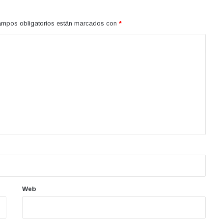
ampos obligatorios están marcados con
*
Web