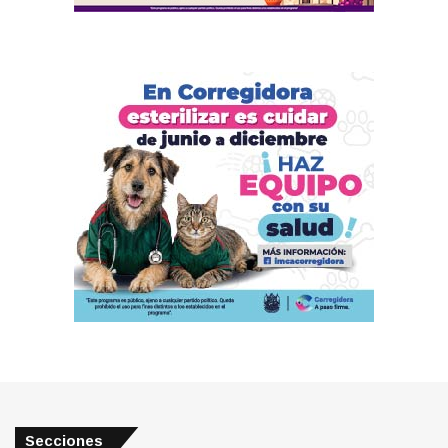
Secciones