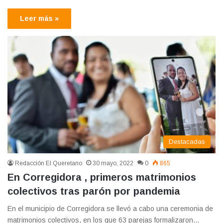
Leer más »
Destacadas
Redacción El Queretano
30 mayo, 2022
0
865
En Corregidora , primeros matrimonios
colectivos tras parón por pandemia
En el municipio de Corregidora se llevó a cabo una ceremonia de
matrimonios colectivos, en los que 63 parejas formalizaron…