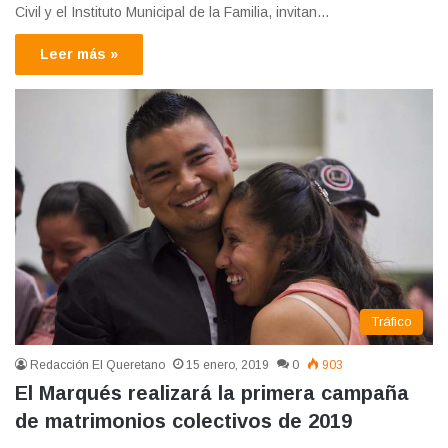
Civil y el Instituto Municipal de la Familia, invitan…
Leer más »
Tráfico
Redacción El Queretano
15 enero, 2019
0
903
El Marqués realizará la primera campaña
de matrimonios colectivos de 2019