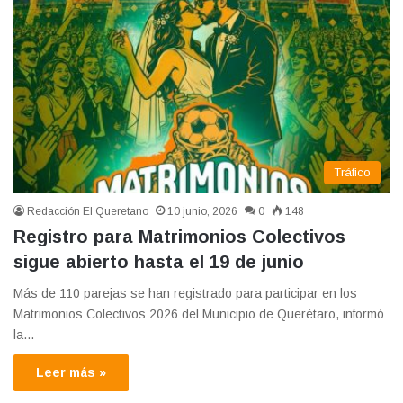
Tráfico
Redacción El Queretano
10 junio, 2026
0
148
Registro para Matrimonios Colectivos
sigue abierto hasta el 19 de junio
Más de 110 parejas se han registrado para participar en los
Matrimonios Colectivos 2026 del Municipio de Querétaro, informó
la…
Leer más »