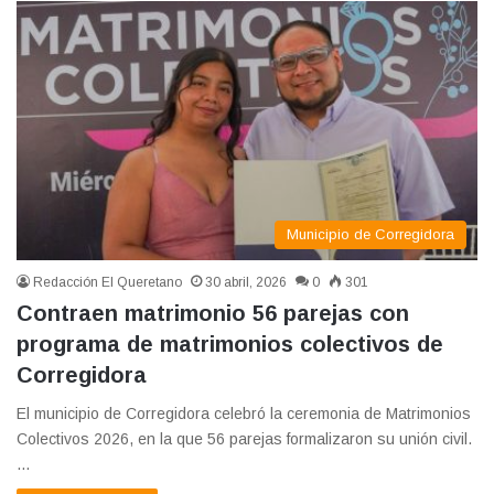
Municipio de Corregidora
Redacción El Queretano
30 abril, 2026
0
301
Contraen matrimonio 56 parejas con
programa de matrimonios colectivos de
Corregidora
El municipio de Corregidora celebró la ceremonia de Matrimonios
Colectivos 2026, en la que 56 parejas formalizaron su unión civil.
…