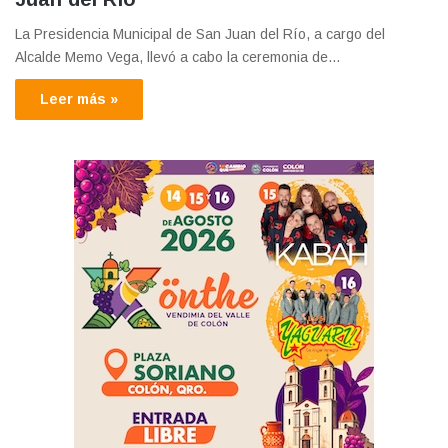
La Presidencia Municipal de San Juan del Río, a cargo del
Alcalde Memo Vega, llevó a cabo la ceremonia de…
Leer más »