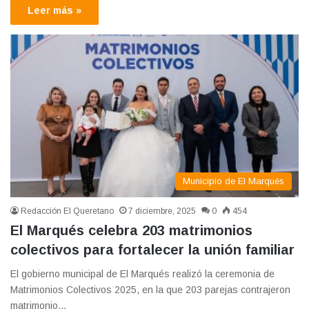
Leer más »
Municipio de El Marqués
Redacción El Queretano
7 diciembre, 2025
0
454
El Marqués celebra 203 matrimonios
colectivos para fortalecer la unión familiar
El gobierno municipal de El Marqués realizó la ceremonia de
Matrimonios Colectivos 2025, en la que 203 parejas contrajeron
matrimonio…