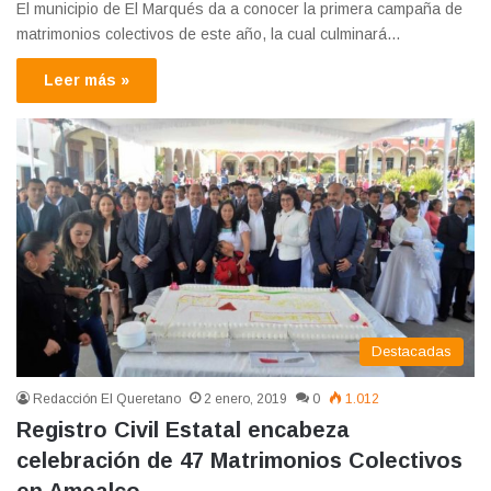
El municipio de El Marqués da a conocer la primera campaña de
matrimonios colectivos de este año, la cual culminará…
Leer más »
Destacadas
Redacción El Queretano
2 enero, 2019
0
1.012
Registro Civil Estatal encabeza
celebración de 47 Matrimonios Colectivos