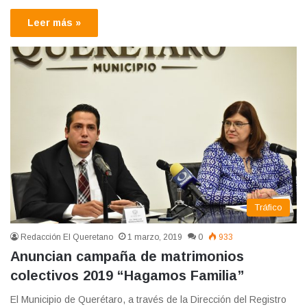
Leer más »
Tráfico
Redacción El Queretano
1 marzo, 2019
0
933
Anuncian campaña de matrimonios
colectivos 2019 “Hagamos Familia”
El Municipio de Querétaro, a través de la Dirección del Registro