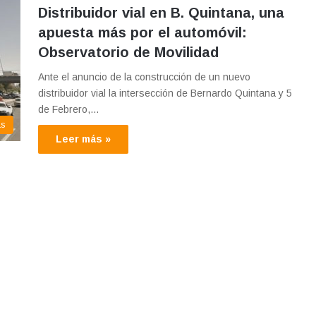
Distribuidor vial en B. Quintana, una
apuesta más por el automóvil:
Observatorio de Movilidad
Ante el anuncio de la construcción de un nuevo
distribuidor vial la intersección de Bernardo Quintana y 5
de Febrero,…
as
Leer más »