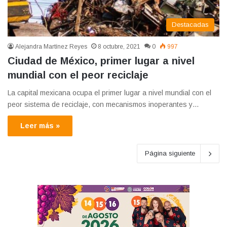
Destacadas
Alejandra Martínez Reyes
8 octubre, 2021
0
997
Ciudad de México, primer lugar a nivel
mundial con el peor reciclaje
La capital mexicana ocupa el primer lugar a nivel mundial con el
peor sistema de reciclaje, con mecanismos inoperantes y…
Leer más »
Página siguiente