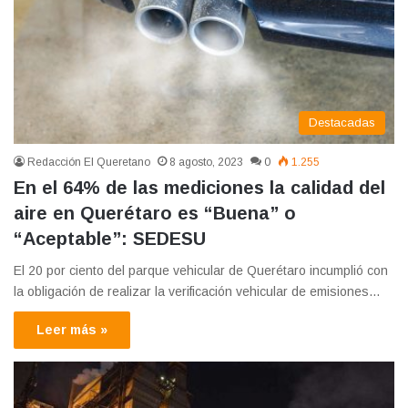
Destacadas
Redacción El Queretano
8 agosto, 2023
0
1.255
En el 64% de las mediciones la calidad del
aire en Querétaro es “Buena” o
“Aceptable”: SEDESU
El 20 por ciento del parque vehicular de Querétaro incumplió con
la obligación de realizar la verificación vehicular de emisiones…
Leer más »