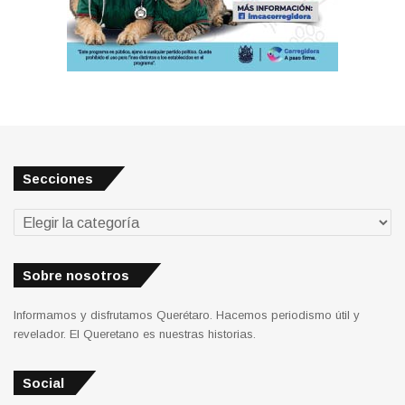
Secciones
Secciones
Sobre nosotros
Informamos y disfrutamos Querétaro. Hacemos periodismo útil y
revelador. El Queretano es nuestras historias.
Social