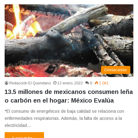
Destacadas
Redacción El Queretano
12 enero, 2022
0
1.061
13.5 millones de mexicanos consumen leña
o carbón en el hogar: México Evalúa
*El consumo de energéticos de baja calidad se relaciona con
enfermedades respiratorias. Además, la falta de acceso a la
electricidad…