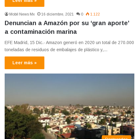
Leer más »
Mobil News Mx
16 diciembre, 2021
0
1.122
Denuncian a Amazón por su ‘gran aporte’
a contaminación marina
EFE Madrid, 15 Dic.- Amazon generó en 2020 un total de 270.000
toneladas de residuos de embalajes de plástico y,…
Leer más »