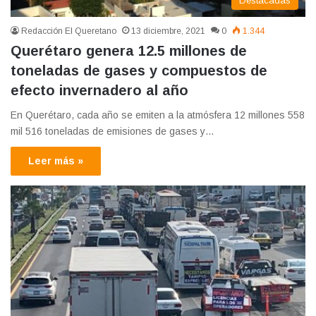
Destacadas
Redacción El Queretano
13 diciembre, 2021
0
1.344
Querétaro genera 12.5 millones de
toneladas de gases y compuestos de
efecto invernadero al año
En Querétaro, cada año se emiten a la atmósfera 12 millones 558
mil 516 toneladas de emisiones de gases y…
Leer más »