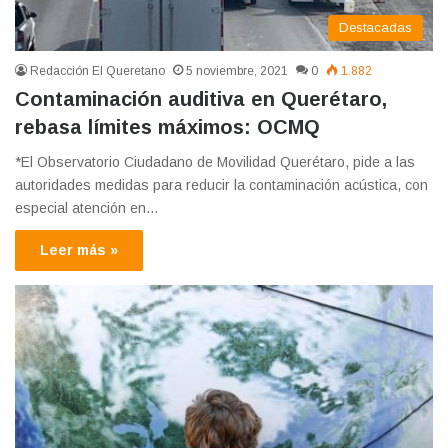
Destacadas
Redacción El Queretano
5 noviembre, 2021
0
1.882
Contaminación auditiva en Querétaro,
rebasa límites máximos: OCMQ
*El Observatorio Ciudadano de Movilidad Querétaro, pide a las
autoridades medidas para reducir la contaminación acústica, con
especial atención en…
Leer más »