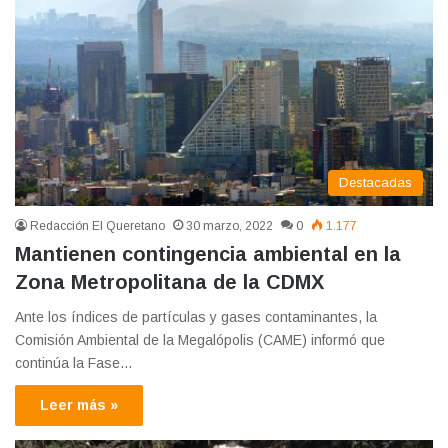
Destacadas
Redacción El Queretano
30 marzo, 2022
0
1.177
Mantienen contingencia ambiental en la
Zona Metropolitana de la CDMX
Ante los índices de partículas y gases contaminantes, la
Comisión Ambiental de la Megalópolis (CAME) informó que
continúa la Fase…
Leer más »