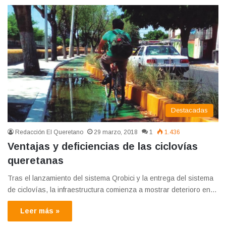
Destacadas
Redacción El Queretano
29 marzo, 2018
1
1.436
Ventajas y deficiencias de las ciclovías
queretanas
Tras el lanzamiento del sistema Qrobici y la entrega del sistema
de ciclovías, la infraestructura comienza a mostrar deterioro en…
Leer más »