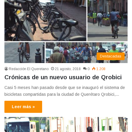
Destacadas
Redacción El Queretano
21 agosto, 2018
0
1.208
Crónicas de un nuevo usuario de Qrobici
Casi 5 meses han pasado desde que se inauguró el sistema de
bicicletas compartidas para la ciudad de Querétaro Qrobici,…
Leer más »