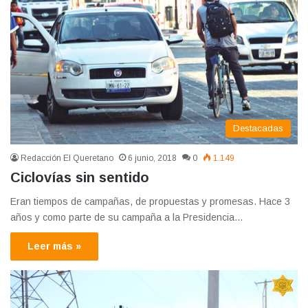
Destacadas
Redacción El Queretano
6 junio, 2018
0
1.149
Ciclovías sin sentido
Eran tiempos de campañas, de propuestas y promesas. Hace 3
años y como parte de su campaña a la Presidencia…
Leer más »