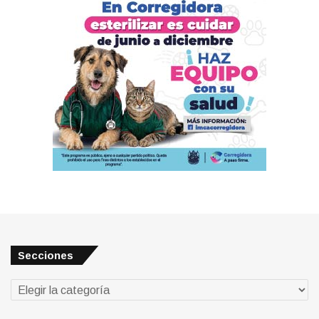
Secciones
Secciones