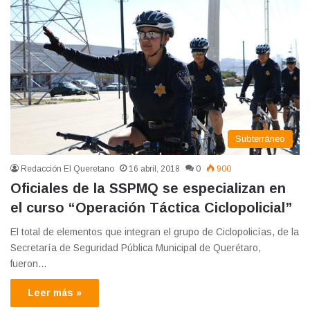
Subterráneo
Redacción El Queretano
16 abril, 2018
0
900
Oficiales de la SSPMQ se especializan en
el curso “Operación Táctica Ciclopolicial”
El total de elementos que integran el grupo de Ciclopolicías, de la
Secretaría de Seguridad Pública Municipal de Querétaro,
fueron…
Leer más »