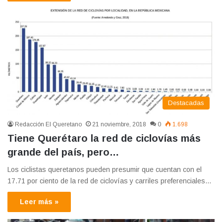
Destacadas
Redacción El Queretano
21 noviembre, 2018
0
1.698
Tiene Querétaro la red de ciclovías más
grande del país, pero…
Los ciclistas queretanos pueden presumir que cuentan con el
17.71 por ciento de la red de ciclovías y carriles preferenciales…
Leer más »