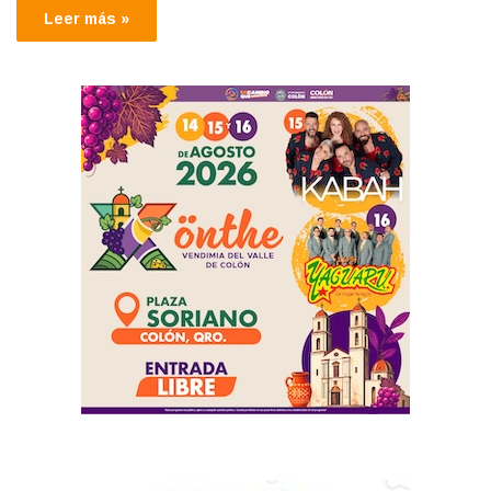
Leer más »