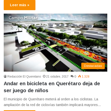
Leer más »
Destacadas
Redacción El Queretano
21 octubre, 2017
0
1.328
Andar en bicicleta en Querétaro deja de
ser juego de niños
El municipio de Querétaro meterá al orden a los ciclistas. La
ampliación de la red de ciclovías también implicará mayores…