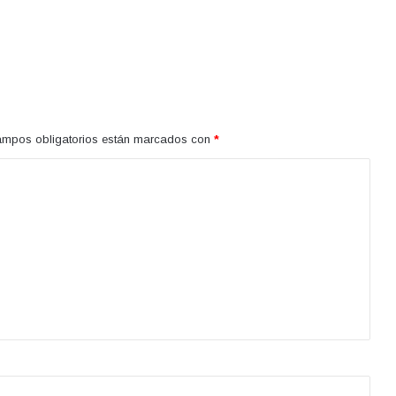
ampos obligatorios están marcados con
*