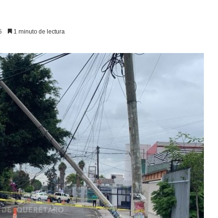
5
1 minuto de lectura