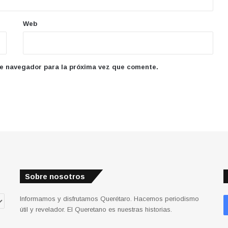
Web
te navegador para la próxima vez que comente.
Sobre nosotros
Informamos y disfrutamos Querétaro. Hacemos periodismo
útil y revelador. El Queretano es nuestras historias.