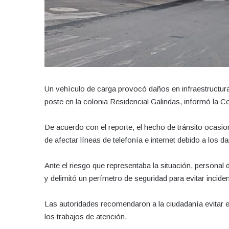
Un vehículo de carga provocó daños en infraestructura
poste en la colonia Residencial Galindas, informó la C
De acuerdo con el reporte, el hecho de tránsito ocas
de afectar líneas de telefonía e internet debido a los 
Ante el riesgo que representaba la situación, personal
y delimitó un perímetro de seguridad para evitar incide
Las autoridades recomendaron a la ciudadanía evitar el
los trabajos de atención.