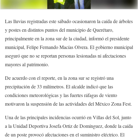
Las lluvias registradas este sábado ocasionaron la caída de árboles
y postes en distintos puntos del municipio de Querétaro,
principalmente en la zona sur de la ciudad, informó el presidente
municipal, Felipe Fernando Macías Olvera. El gobierno municipal
aseguró que no se reportan personas lesionadas ni afectaciones
mayores al patrimonio.
De acuerdo con el reporte, en la zona sur se registró una
precipitación de 33 milímetros. El alcalde indicó que las
condiciones meteorológicas y las fuertes ráfagas de viento
motivaron la suspensión de las actividades del México Zona Fest.
Una de las principales incidencias ocurrió en Villas del Sol, junto
a la Unidad Deportiva Josefa Ortiz de Domínguez, donde la caída
de un poste provocó afectaciones en el suministro eléctrico. El