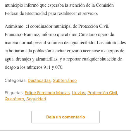
municipio informó que esperaba la atención de la Comisión
Federal de Electricidad para restablecer el servicio.
Asimismo, el coordinador municipal de Protección Civil,
Francisco Ramírez, informó que el dren Cimatario operó de
manera normal pese al volumen de agua recibido. Las autoridades
exhortaron a la población a evitar cruzar o acercarse a cuerpos de
agua, drenajes y alcantarillas, y a reportar cualquier situación de
riesgo a los números 911 y 070.
Categorías:
Destacadas
,
Subterráneo
Etiquetas:
Felipe Fernando Macías
,
Lluvias
,
Protección Civil
,
Querétaro
,
Seguridad
Deja un comentario