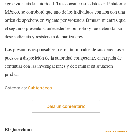
agresiva hacia la autoridad. Tras consultar sus datos en Plataforma
México, se corroboró que uno de los individuos contaba con una
orden de aprehensión vigente por violencia familiar, mientras que
el segundo presentaba antecedentes por robo y fue detenido por
desobediencia y resistencia de particulares.
Los presuntos responsables fueron informados de sus derechos y
puestos a disposición de la autoridad competente, encargada de
continuar con las investigaciones y determinar su situación
jurídica.
Categorías:
Subterráneo
Deja un comentario
El Queretano