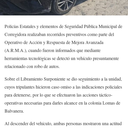
Policías Estatales y elementos de Seguridad Pública Municipal de
Corregidora realizaban recorridos preventivos como parte del
Operativo de Acción y Respuesta de Mejora Avanzada
(A.R.M.A.), cuando fueron informados que mediante
herramientas tecnológicas se detectó un vehículo presuntamente
relacionado con robo de autos.
Sobre el Libramiento Surponiente se dio seguimiento a la unidad,
cuyos tripulantes hicieron caso omiso a las indicaciones policiales
para detenerse, por lo que se efectuaron las acciones táctico-
operativas necesarias para darles alcance en la colonia Lomas de
Balvanera.
Al descender del vehículo, ambas personas mostraron una actitud