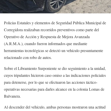
Policías Estatales y elementos de Seguridad Pública Municipal de
Corregidora realizaban recorridos preventivos como parte del
Operativo de Acción y Respuesta de Mejora Avanzada
(A.R.M.A.), cuando fueron informados que mediante
herramientas tecnológicas se detectó un vehículo presuntamente
relacionado con robo de autos.
Sobre el Libramiento Surponiente se dio seguimiento a la unidad,
cuyos tripulantes hicieron caso omiso a las indicaciones policiales
para detenerse, por lo que se efectuaron las acciones táctico-
operativas necesarias para darles alcance en la colonia Lomas de
Balvanera.
Al descender del vehículo, ambas personas mostraron una actitud