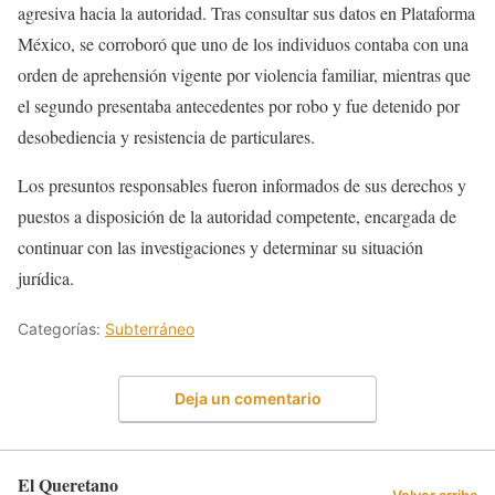
agresiva hacia la autoridad. Tras consultar sus datos en Plataforma
México, se corroboró que uno de los individuos contaba con una
orden de aprehensión vigente por violencia familiar, mientras que
el segundo presentaba antecedentes por robo y fue detenido por
desobediencia y resistencia de particulares.
Los presuntos responsables fueron informados de sus derechos y
puestos a disposición de la autoridad competente, encargada de
continuar con las investigaciones y determinar su situación
jurídica.
Categorías:
Subterráneo
Deja un comentario
El Queretano