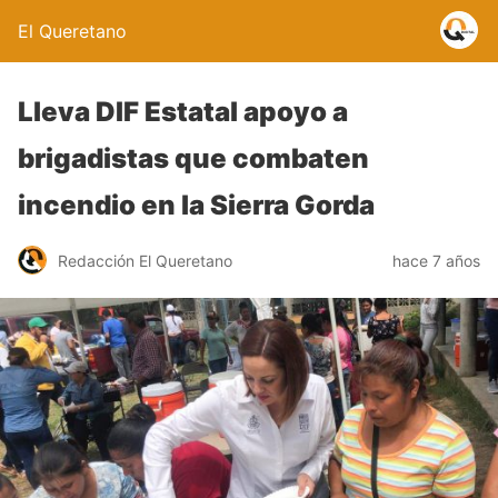
El Queretano
Lleva DIF Estatal apoyo a
brigadistas que combaten
incendio en la Sierra Gorda
Redacción El Queretano
hace 7 años