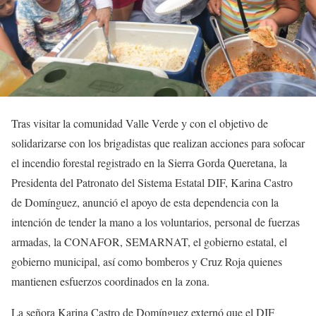
Tras visitar la comunidad Valle Verde y con el objetivo de
solidarizarse con los brigadistas que realizan acciones para sofocar
el incendio forestal registrado en la Sierra Gorda Queretana, la
Presidenta del Patronato del Sistema Estatal DIF, Karina Castro
de Domínguez, anunció el apoyo de esta dependencia con la
intención de tender la mano a los voluntarios, personal de fuerzas
armadas, la CONAFOR, SEMARNAT, el gobierno estatal, el
gobierno municipal, así como bomberos y Cruz Roja quienes
mantienen esfuerzos coordinados en la zona.
La señora Karina Castro de Domínguez externó que el DIF