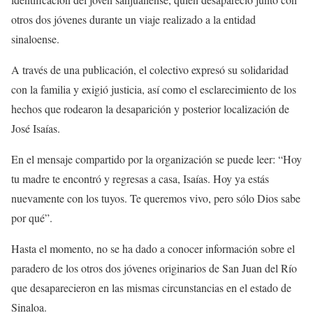
otros dos jóvenes durante un viaje realizado a la entidad
sinaloense.
A través de una publicación, el colectivo expresó su solidaridad
con la familia y exigió justicia, así como el esclarecimiento de los
hechos que rodearon la desaparición y posterior localización de
José Isaías.
En el mensaje compartido por la organización se puede leer: “Hoy
tu madre te encontró y regresas a casa, Isaías. Hoy ya estás
nuevamente con los tuyos. Te queremos vivo, pero sólo Dios sabe
por qué”.
Hasta el momento, no se ha dado a conocer información sobre el
paradero de los otros dos jóvenes originarios de San Juan del Río
que desaparecieron en las mismas circunstancias en el estado de
Sinaloa.