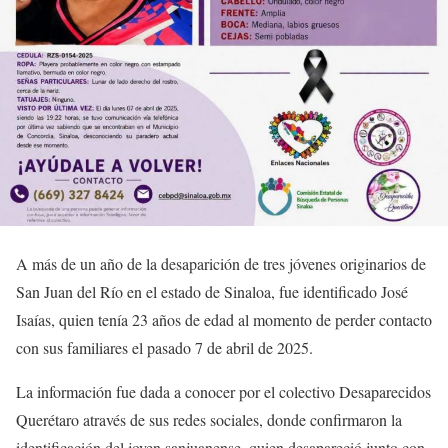
A más de un año de la desaparición de tres jóvenes originarios de
San Juan del Río en el estado de Sinaloa, fue identificado José
Isaías, quien tenía 23 años de edad al momento de perder contacto
con sus familiares el pasado 7 de abril de 2025.
La información fue dada a conocer por el colectivo Desaparecidos
Querétaro através de sus redes sociales, donde confirmaron la
identificación del joven sanjuanense, quien desapareció junto con