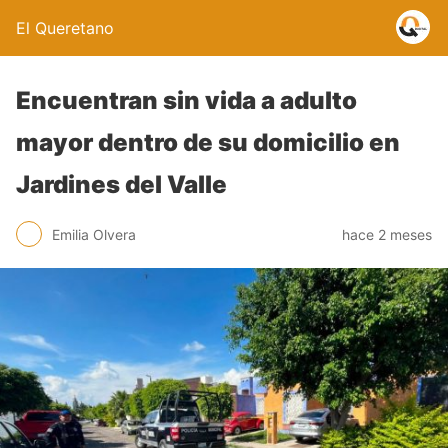
El Queretano
Encuentran sin vida a adulto
mayor dentro de su domicilio en
Jardines del Valle
Emilia Olvera
hace 2 meses