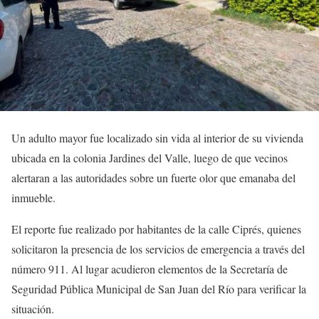
Un adulto mayor fue localizado sin vida al interior de su vivienda
ubicada en la colonia Jardines del Valle, luego de que vecinos
alertaran a las autoridades sobre un fuerte olor que emanaba del
inmueble.
El reporte fue realizado por habitantes de la calle Ciprés, quienes
solicitaron la presencia de los servicios de emergencia a través del
número 911. Al lugar acudieron elementos de la Secretaría de
Seguridad Pública Municipal de San Juan del Río para verificar la
situación.