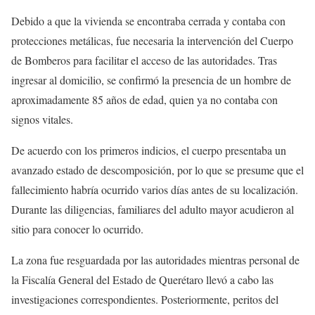
Debido a que la vivienda se encontraba cerrada y contaba con
protecciones metálicas, fue necesaria la intervención del Cuerpo
de Bomberos para facilitar el acceso de las autoridades. Tras
ingresar al domicilio, se confirmó la presencia de un hombre de
aproximadamente 85 años de edad, quien ya no contaba con
signos vitales.
De acuerdo con los primeros indicios, el cuerpo presentaba un
avanzado estado de descomposición, por lo que se presume que el
fallecimiento habría ocurrido varios días antes de su localización.
Durante las diligencias, familiares del adulto mayor acudieron al
sitio para conocer lo ocurrido.
La zona fue resguardada por las autoridades mientras personal de
la Fiscalía General del Estado de Querétaro llevó a cabo las
investigaciones correspondientes. Posteriormente, peritos del