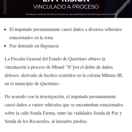
El imputado presuntamente causó daños a diversos vehículos
estacionados en la zona
Fue detenido en flagrancia
La Fiscalía General del Estado de Querétaro obtuvo la
vinculación a proceso de Misael “N”por el delito de daños
dolosos, derivado de hechos ocurridos en la colonia Milenio III,
en el municipio de Querétaro.
De acuerdo con la investigación, el imputado presuntamente
causó daños a varios vehículos que se encontraban estacionados
sobre la calle Senda Eterna, entre las vialidades Senda de Paz y
Senda de los Recuerdos, al lanzarles piedras.