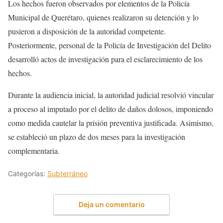
Los hechos fueron observados por elementos de la Policía
Municipal de Querétaro, quienes realizaron su detención y lo
pusieron a disposición de la autoridad competente.
Posteriormente, personal de la Policía de Investigación del Delito
desarrolló actos de investigación para el esclarecimiento de los
hechos.
Durante la audiencia inicial, la autoridad judicial resolvió vincular
a proceso al imputado por el delito de daños dolosos, imponiendo
como medida cautelar la prisión preventiva justificada. Asimismo,
se estableció un plazo de dos meses para la investigación
complementaria.
Categorías:
Subterráneo
Deja un comentario