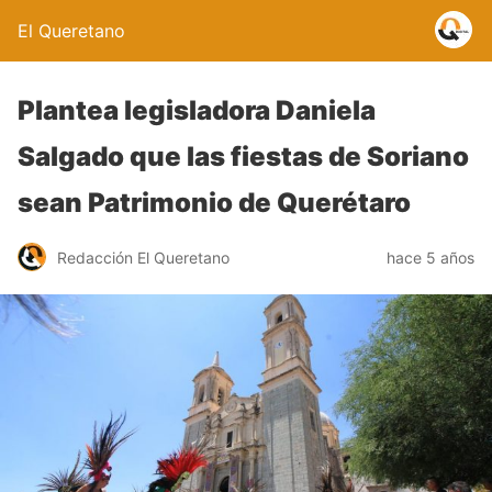
El Queretano
Plantea legisladora Daniela
Salgado que las fiestas de Soriano
sean Patrimonio de Querétaro
Redacción El Queretano
hace 5 años