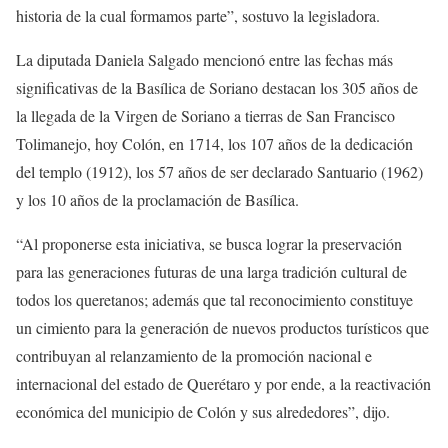
historia de la cual formamos parte”, sostuvo la legisladora.
La diputada Daniela Salgado mencionó entre las fechas más
significativas de la Basílica de Soriano destacan los 305 años de
la llegada de la Virgen de Soriano a tierras de San Francisco
Tolimanejo, hoy Colón, en 1714, los 107 años de la dedicación
del templo (1912), los 57 años de ser declarado Santuario (1962)
y los 10 años de la proclamación de Basílica.
“Al proponerse esta iniciativa, se busca lograr la preservación
para las generaciones futuras de una larga tradición cultural de
todos los queretanos; además que tal reconocimiento constituye
un cimiento para la generación de nuevos productos turísticos que
contribuyan al relanzamiento de la promoción nacional e
internacional del estado de Querétaro y por ende, a la reactivación
económica del municipio de Colón y sus alrededores”, dijo.