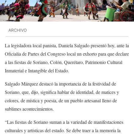
ARCHIVO
La legisladora local panista, Daniela Salgado presentó hoy, ante la
Oficialía de Partes del Congreso local un exhorto para que declare
a las fiestas de Soriano, Colón, Querétaro, Patrimonio Cultural
Inmaterial e Intangible del Estado.
Salgado Márquez destacó la importancia de la festividad de
Soriano, que, dijo, significa hablar de identidad, de matices y
colores, de mística y poesía, de un pueblo artesanal lleno de
sublimes acontecimientos.
“Las fiestas de Soriano suman a la variedad de manifestaciones
culturales y artísticas del estado. Se debe traer a la memoria la