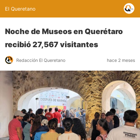
El Queretano
Noche de Museos en Querétaro
recibió 27,567 visitantes
Redacción El Queretano
hace 2 meses