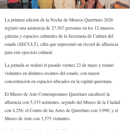
La primera edición de la Noche de Museos Querétaro 2026
registró una asistencia de 27,567 personas en los 12 museos,
galerías y espacios culturales de la Secretaría de Cultura del
estado (SECULT), cifra que representó un récord de afluencia
para este ejercicio cultural.
La jornada se realizó el pasado viernes 22 de mayo y reunió
visitantes en distintos recintos del estado, con mayor
concentración en espacios ubicados en la capital queretana.
El Museo de Arte Contemporáneo Querétaro encabezó la
afluencia con 5,333 asistentes, seguido del Museo de la Ciudad
con 4,256; el Centro de las Artes de Querétaro con 3,990; y el
Museo de Arte con 3,575 visitantes.