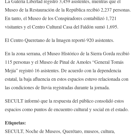
La Galería Libertad registró 3,459 asistentes, mientras que el
Museo de la Restauración de la República recibió 2,237 personas.
En tanto, el Museo de los Conspiradores contabilizó 1,721
visitantes y el Centro Cultural Casa del Faldón sumó 1,695.
El Centro Queretano de la Imagen reportó 920 asistentes.
En la zona serrana, el Museo Histórico de la Sierra Gorda recibió
115 personas y el Museo de Pinal de Amoles “General Tomás
Mejía” registró 16 asistentes. De acuerdo con la dependencia
estatal, la baja afluencia en estos espacios estuvo relacionada con
las condiciones de lluvia registradas durante la jornada.
SECULT informó que la respuesta del público consolidó estos
espacios como puntos de encuentro cultural y social en el estado.
Etiquetas:
SECULT, Noche de Museos, Querétaro, museos, cultura,