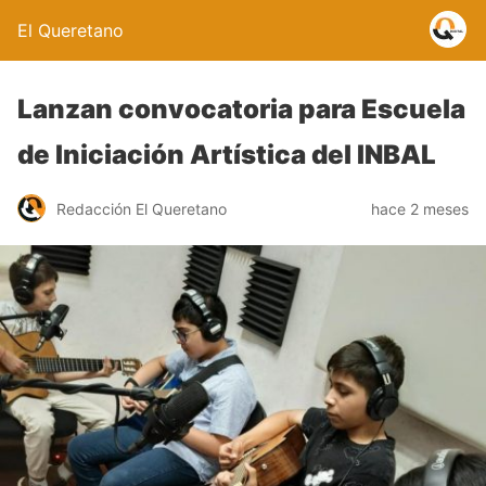
El Queretano
Lanzan convocatoria para Escuela
de Iniciación Artística del INBAL
Redacción El Queretano
hace 2 meses