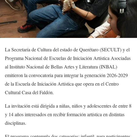
La Secretaría de Cultura del estado de Querétaro (SECULT) y el
Programa Nacional de Escuelas de Iniciación Artística Asociadas
al Instituto Nacional de Bellas Artes y Literatura (INBAL)
emitieron la convocatoria para integrar la generación 2026-2029
de la Escuela de Iniciación Artística que opera en el Centro
Cultural Casa del Faldón.
La invitación está dirigida a niñas, niños y adolescentes de entre 8
y 14 años interesados en recibir formación artística en distintas
disciplinas.
El programa contempla dos categorías: infantil, para participantes