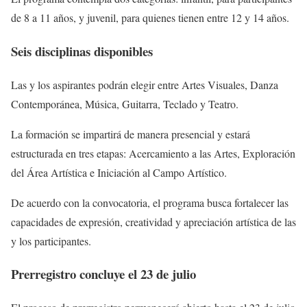
de 8 a 11 años, y juvenil, para quienes tienen entre 12 y 14 años.
Seis disciplinas disponibles
Las y los aspirantes podrán elegir entre Artes Visuales, Danza
Contemporánea, Música, Guitarra, Teclado y Teatro.
La formación se impartirá de manera presencial y estará
estructurada en tres etapas: Acercamiento a las Artes, Exploración
del Área Artística e Iniciación al Campo Artístico.
De acuerdo con la convocatoria, el programa busca fortalecer las
capacidades de expresión, creatividad y apreciación artística de las
y los participantes.
Prerregistro concluye el 23 de julio