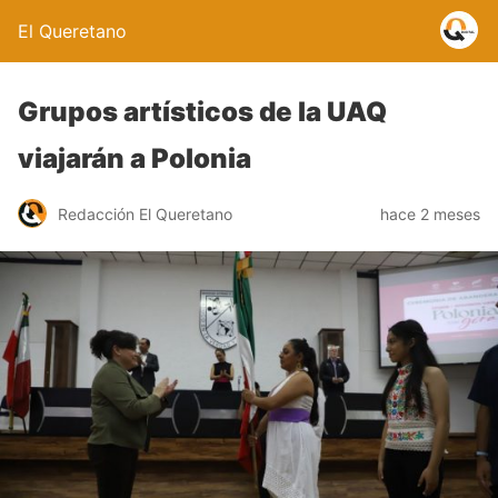
El Queretano
Grupos artísticos de la UAQ
viajarán a Polonia
Redacción El Queretano
hace 2 meses