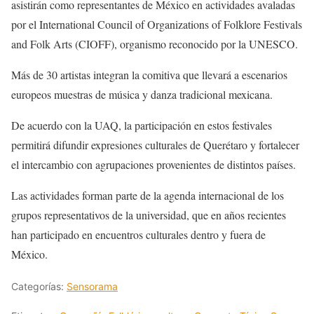
asistirán como representantes de México en actividades avaladas
por el International Council of Organizations of Folklore Festivals
and Folk Arts (CIOFF), organismo reconocido por la UNESCO.
Más de 30 artistas integran la comitiva que llevará a escenarios
europeos muestras de música y danza tradicional mexicana.
De acuerdo con la UAQ, la participación en estos festivales
permitirá difundir expresiones culturales de Querétaro y fortalecer
el intercambio con agrupaciones provenientes de distintos países.
Las actividades forman parte de la agenda internacional de los
grupos representativos de la universidad, que en años recientes
han participado en encuentros culturales dentro y fuera de
México.
Categorías:
Sensorama