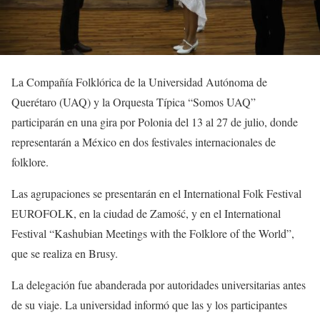
La Compañía Folklórica de la Universidad Autónoma de
Querétaro (UAQ) y la Orquesta Típica “Somos UAQ”
participarán en una gira por Polonia del 13 al 27 de julio, donde
representarán a México en dos festivales internacionales de
folklore.
Las agrupaciones se presentarán en el International Folk Festival
EUROFOLK, en la ciudad de Zamość, y en el International
Festival “Kashubian Meetings with the Folklore of the World”,
que se realiza en Brusy.
La delegación fue abanderada por autoridades universitarias antes
de su viaje. La universidad informó que las y los participantes