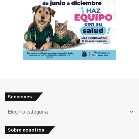
Secciones
Secciones
Sobre nosotros