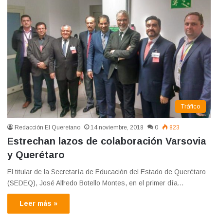
Tráfico
Redacción El Queretano
14 noviembre, 2018
0
823
Estrechan lazos de colaboración Varsovia
y Querétaro
El titular de la Secretaría de Educación del Estado de Querétaro
(SEDEQ), José Alfredo Botello Montes, en el primer día…
Leer más »