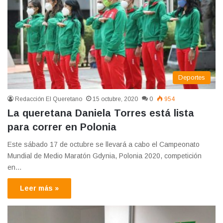
Deportes
Redacción El Queretano
15 octubre, 2020
0
954
La queretana Daniela Torres está lista
para correr en Polonia
Este sábado 17 de octubre se llevará a cabo el Campeonato
Mundial de Medio Maratón Gdynia, Polonia 2020, competición
en…
Leer más »