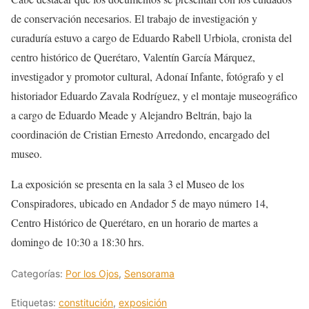
de conservación necesarios. El trabajo de investigación y
curaduría estuvo a cargo de Eduardo Rabell Urbiola, cronista del
centro histórico de Querétaro, Valentín García Márquez,
investigador y promotor cultural, Adonaí Infante, fotógrafo y el
historiador Eduardo Zavala Rodríguez, y el montaje museográfico
a cargo de Eduardo Meade y Alejandro Beltrán, bajo la
coordinación de Cristian Ernesto Arredondo, encargado del
museo.
La exposición se presenta en la sala 3 el Museo de los
Conspiradores, ubicado en Andador 5 de mayo número 14,
Centro Histórico de Querétaro, en un horario de martes a
domingo de 10:30 a 18:30 hrs.
Categorías:
Por los Ojos
,
Sensorama
Etiquetas:
constitución
,
exposición