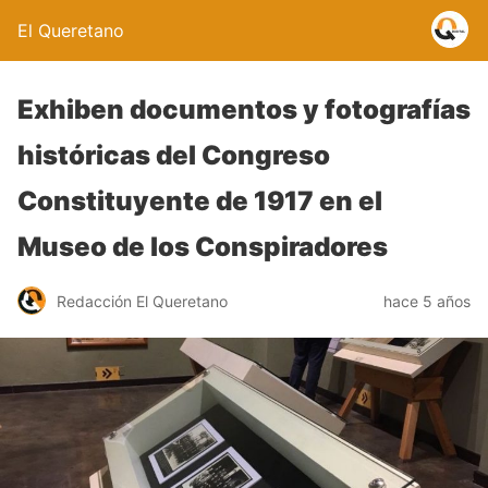
El Queretano
Exhiben documentos y fotografías
históricas del Congreso
Constituyente de 1917 en el
Museo de los Conspiradores
Redacción El Queretano
hace 5 años