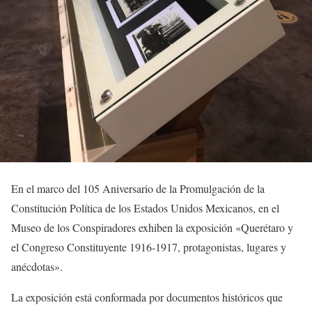
En el marco del 105 Aniversario de la Promulgación de la
Constitución Política de los Estados Unidos Mexicanos, en el
Museo de los Conspiradores exhiben la exposición «Querétaro y
el Congreso Constituyente 1916-1917, protagonistas, lugares y
anécdotas».
La exposición está conformada por documentos históricos que