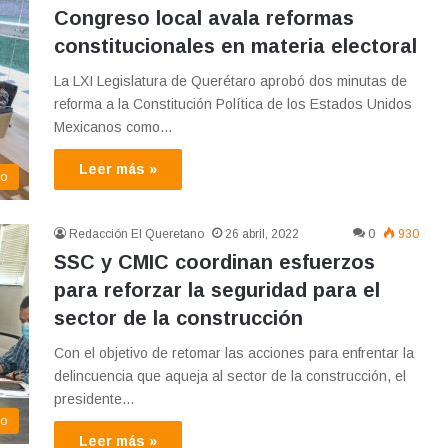
Congreso local avala reformas
constitucionales en materia electoral
La LXI Legislatura de Querétaro aprobó dos minutas de
reforma a la Constitución Política de los Estados Unidos
Mexicanos como…
Leer más »
co
Redacción El Queretano
26 abril, 2022
0
930
SSC y CMIC coordinan esfuerzos
para reforzar la seguridad para el
sector de la construcción
Con el objetivo de retomar las acciones para enfrentar la
delincuencia que aqueja al sector de la construcción, el
presidente…
eo
Leer más »