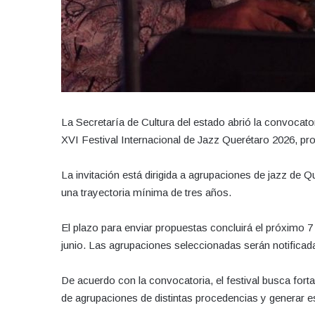
La Secretaría de Cultura del estado abrió la convocato
XVI Festival Internacional de Jazz Querétaro 2026, progr
La invitación está dirigida a agrupaciones de jazz de 
una trayectoria mínima de tres años.
El plazo para enviar propuestas concluirá el próximo 7 
junio. Las agrupaciones seleccionadas serán notificada
De acuerdo con la convocatoria, el festival busca fortal
de agrupaciones de distintas procedencias y generar es