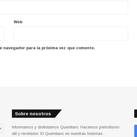
Web
te navegador para la próxima vez que comente.
Sobre nosotros
Informamos y disfrutamos Querétaro. Hacemos periodismo
útil y revelador. El Queretano es nuestras historias.