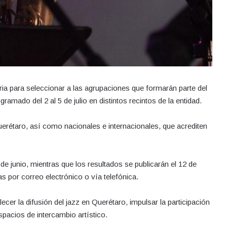
ria para seleccionar a las agrupaciones que formarán parte del
amado del 2 al 5 de julio en distintos recintos de la entidad.
Querétaro, así como nacionales e internacionales, que acrediten
de junio, mientras que los resultados se publicarán el 12 de
s por correo electrónico o vía telefónica.
ecer la difusión del jazz en Querétaro, impulsar la participación
pacios de intercambio artístico.