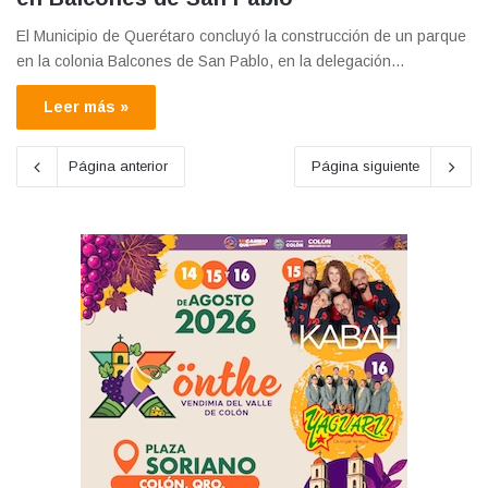
El Municipio de Querétaro concluyó la construcción de un parque
en la colonia Balcones de San Pablo, en la delegación…
Leer más »
Página anterior
Página siguiente