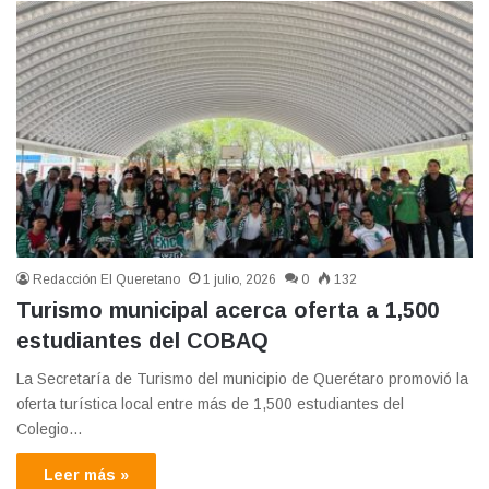
Redacción El Queretano
1 julio, 2026
0
132
Turismo municipal acerca oferta a 1,500
estudiantes del COBAQ
La Secretaría de Turismo del municipio de Querétaro promovió la
oferta turística local entre más de 1,500 estudiantes del
Colegio…
Leer más »