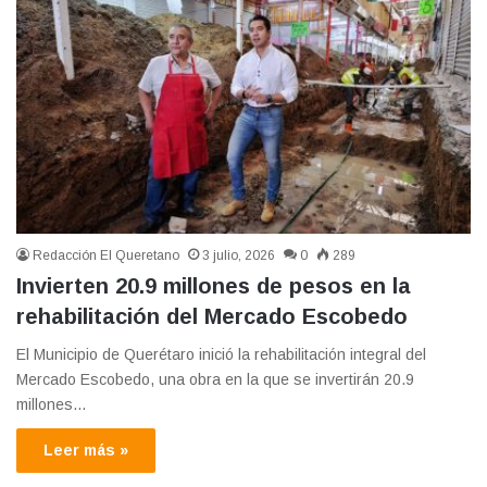
Redacción El Queretano
3 julio, 2026
0
289
Invierten 20.9 millones de pesos en la
rehabilitación del Mercado Escobedo
El Municipio de Querétaro inició la rehabilitación integral del
Mercado Escobedo, una obra en la que se invertirán 20.9
millones…
Leer más »