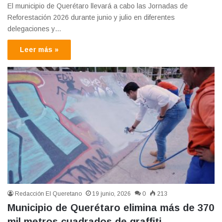
El municipio de Querétaro llevará a cabo las Jornadas de
Reforestación 2026 durante junio y julio en diferentes
delegaciones y…
Leer más »
Redacción El Queretano
19 junio, 2026
0
213
Municipio de Querétaro elimina más de 370
mil metros cuadrados de graffiti