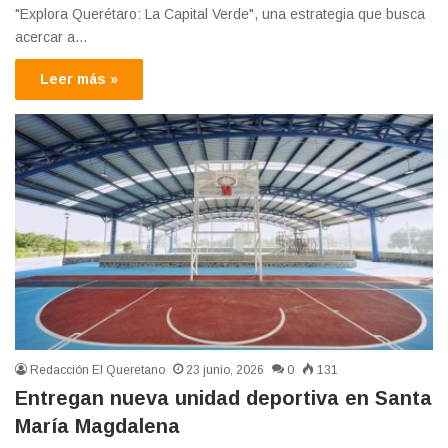
"Explora Querétaro: La Capital Verde", una estrategia que busca
acercar a…
Leer más »
Redacción El Queretano
23 junio, 2026
0
131
Entregan nueva unidad deportiva en Santa
María Magdalena