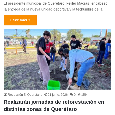
El presidente municipal de Querétaro, Felifer Macías, encabezó
la entrega de la nueva unidad deportiva y la techumbre de la…
Leer más »
Redacción El Queretano
21 junio, 2026
0
159
Realizarán jornadas de reforestación en
distintas zonas de Querétaro