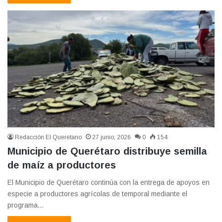
Redacción El Queretano
27 junio, 2026
0
154
Municipio de Querétaro distribuye semilla
de maíz a productores
El Municipio de Querétaro continúa con la entrega de apoyos en
especie a productores agrícolas de temporal mediante el
programa…