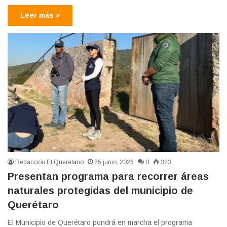
Leer más »
Redacción El Queretano
25 junio, 2026
0
323
Presentan programa para recorrer áreas
naturales protegidas del municipio de
Querétaro
El Municipio de Querétaro pondrá en marcha el programa