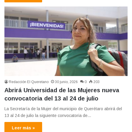
Redacción El Queretano
30 junio, 2026
0
203
Abrirá Universidad de las Mujeres nueva
convocatoria del 13 al 24 de julio
La Secretaría de la Mujer del municipio de Querétaro abrirá del
13 al 24 de julio la siguiente convocatoria de…
Leer más »