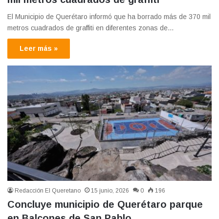
El Municipio de Querétaro informó que ha borrado más de 370 mil
metros cuadrados de graffiti en diferentes zonas de…
Leer más »
Redacción El Queretano
15 junio, 2026
0
196
Concluye municipio de Querétaro parque
en Balcones de San Pablo