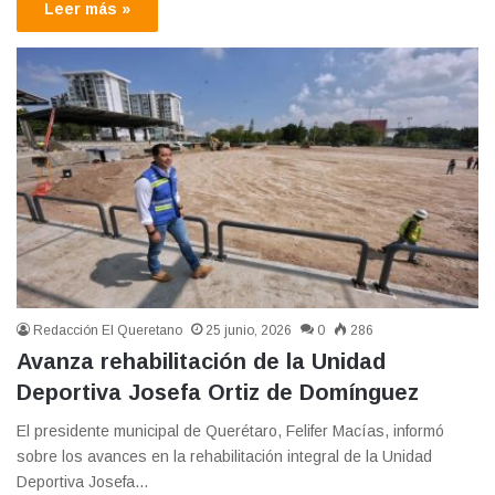
Leer más »
Redacción El Queretano
25 junio, 2026
0
286
Avanza rehabilitación de la Unidad
Deportiva Josefa Ortiz de Domínguez
El presidente municipal de Querétaro, Felifer Macías, informó
sobre los avances en la rehabilitación integral de la Unidad
Deportiva Josefa…