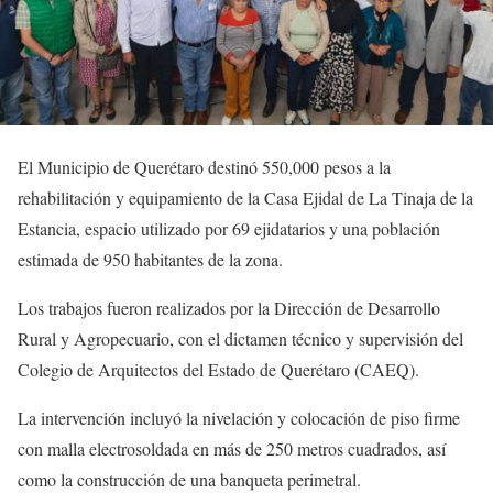
El Municipio de Querétaro destinó 550,000 pesos a la
rehabilitación y equipamiento de la Casa Ejidal de La Tinaja de la
Estancia, espacio utilizado por 69 ejidatarios y una población
estimada de 950 habitantes de la zona.
Los trabajos fueron realizados por la Dirección de Desarrollo
Rural y Agropecuario, con el dictamen técnico y supervisión del
Colegio de Arquitectos del Estado de Querétaro (CAEQ).
La intervención incluyó la nivelación y colocación de piso firme
con malla electrosoldada en más de 250 metros cuadrados, así
como la construcción de una banqueta perimetral.