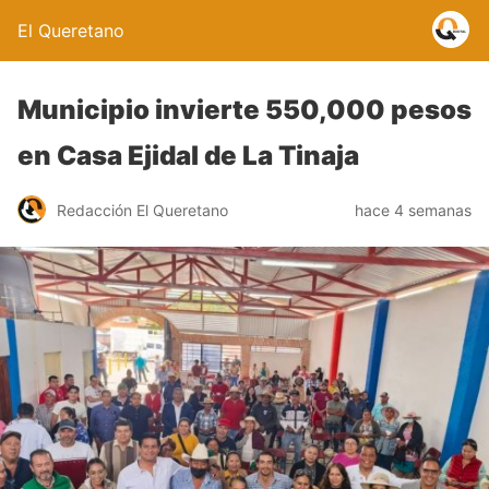
El Queretano
Municipio invierte 550,000 pesos
en Casa Ejidal de La Tinaja
Redacción El Queretano
hace 4 semanas