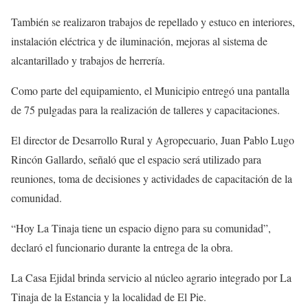
También se realizaron trabajos de repellado y estuco en interiores,
instalación eléctrica y de iluminación, mejoras al sistema de
alcantarillado y trabajos de herrería.
Como parte del equipamiento, el Municipio entregó una pantalla
de 75 pulgadas para la realización de talleres y capacitaciones.
El director de Desarrollo Rural y Agropecuario, Juan Pablo Lugo
Rincón Gallardo, señaló que el espacio será utilizado para
reuniones, toma de decisiones y actividades de capacitación de la
comunidad.
“Hoy La Tinaja tiene un espacio digno para su comunidad”,
declaró el funcionario durante la entrega de la obra.
La Casa Ejidal brinda servicio al núcleo agrario integrado por La
Tinaja de la Estancia y la localidad de El Pie.