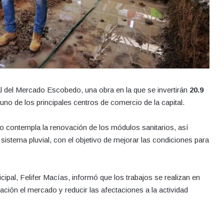
gral del Mercado Escobedo, una obra en la que se invertirán
20.9
 uno de los principales centros de comercio de la capital.
to contempla la renovación de los módulos sanitarios, así
sistema pluvial, con el objetivo de mejorar las condiciones para
cipal, Felifer Macías, informó que los trabajos se realizan en
ción el mercado y reducir las afectaciones a la actividad