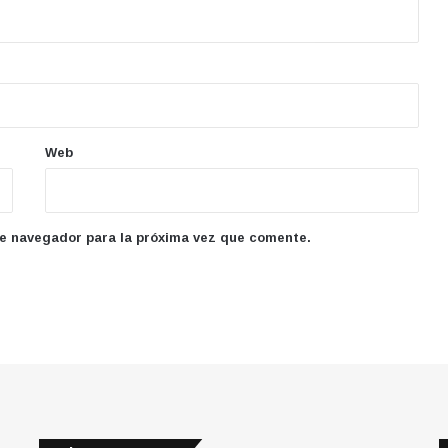
Web
te navegador para la próxima vez que comente.