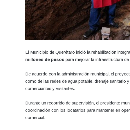
El Municipio de Querétaro inició la rehabilitación inte
millones de pesos
para mejorar la infraestructura de
De acuerdo con la administración municipal, el proyec
como de las redes de agua potable, drenaje sanitario y 
comerciantes y visitantes.
Durante un recorrido de supervisión, el presidente muni
coordinación con los locatarios para mantener en opera
comercial.