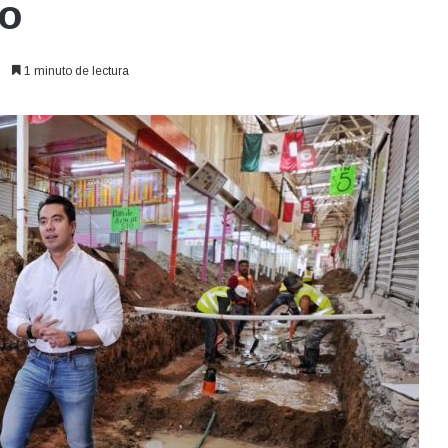
o
1 minuto de lectura