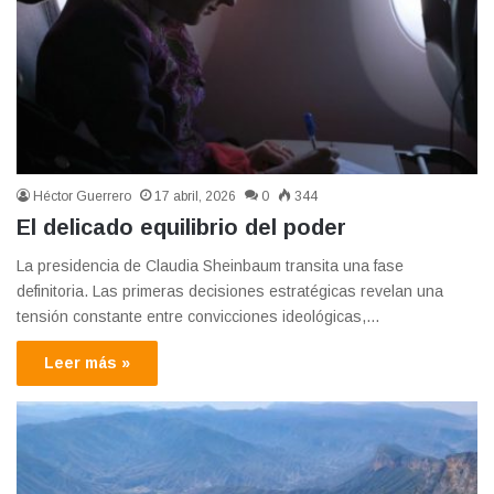
Héctor Guerrero
17 abril, 2026
0
344
El delicado equilibrio del poder
La presidencia de Claudia Sheinbaum transita una fase
definitoria. Las primeras decisiones estratégicas revelan una
tensión constante entre convicciones ideológicas,…
Leer más »