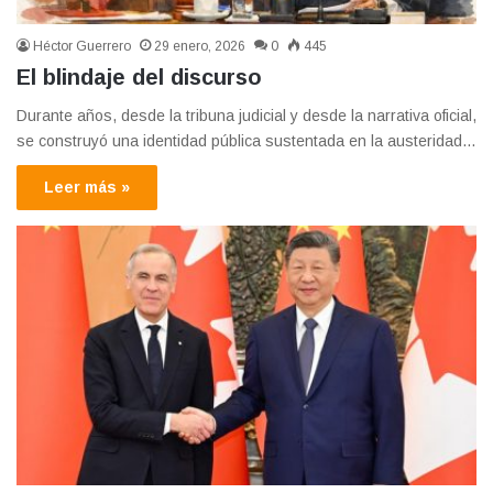
Héctor Guerrero
29 enero, 2026
0
445
El blindaje del discurso
Durante años, desde la tribuna judicial y desde la narrativa oficial,
se construyó una identidad pública sustentada en la austeridad…
Leer más »