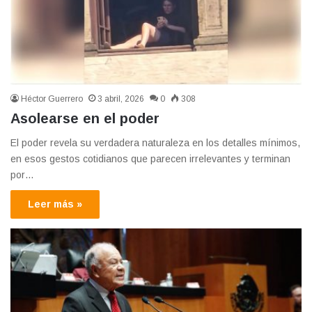
Héctor Guerrero
3 abril, 2026
0
308
Asolearse en el poder
El poder revela su verdadera naturaleza en los detalles mínimos,
en esos gestos cotidianos que parecen irrelevantes y terminan
por…
Leer más »