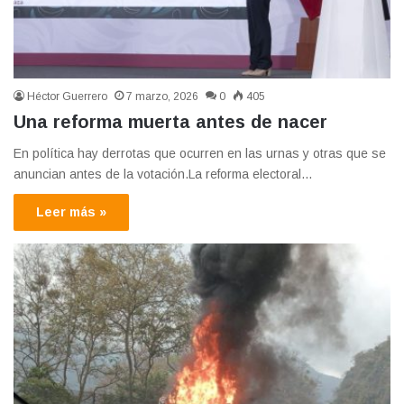
Héctor Guerrero
7 marzo, 2026
0
405
Una reforma muerta antes de nacer
En política hay derrotas que ocurren en las urnas y otras que se
anuncian antes de la votación.La reforma electoral…
Leer más »