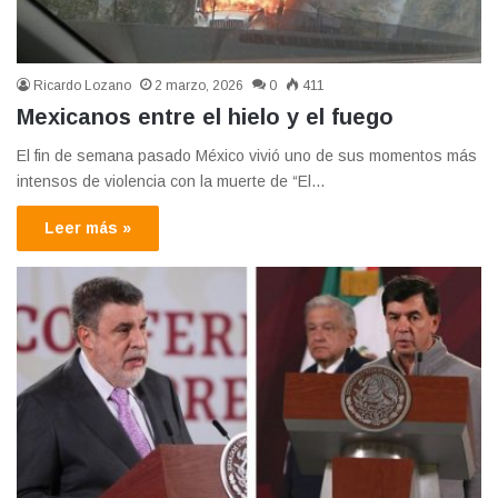
Ricardo Lozano
2 marzo, 2026
0
411
Mexicanos entre el hielo y el fuego
El fin de semana pasado México vivió uno de sus momentos más
intensos de violencia con la muerte de “El…
Leer más »