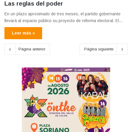
Las reglas del poder
En un plazo aproximado de tres meses, el partido gobernante
llevará al espacio público su proyecto de reforma electoral. El…
Leer más »
Página anterior
Página siguiente