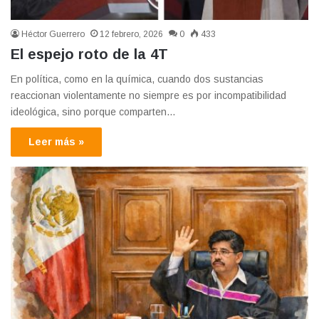
Héctor Guerrero
12 febrero, 2026
0
433
El espejo roto de la 4T
En política, como en la química, cuando dos sustancias
reaccionan violentamente no siempre es por incompatibilidad
ideológica, sino porque comparten…
Leer más »