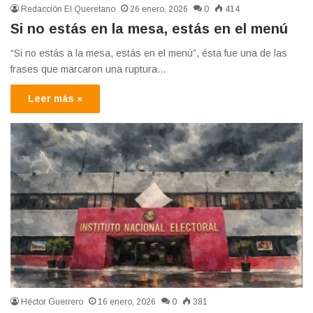
Redacción El Queretano
26 enero, 2026
0
414
Si no estás en la mesa, estás en el menú
“Si no estás a la mesa, estás en el menú”, ésta fue una de las
frases que marcaron una ruptura…
Leer más »
Héctor Guerrero
16 enero, 2026
0
381