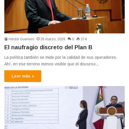
Héctor Guerrero
26 marzo, 2026
0
374
El naufragio discreto del Plan B
La política también se mide por la calidad de sus operadores.
Ahí, en ese terreno menos visible que el discurso…
Leer más »