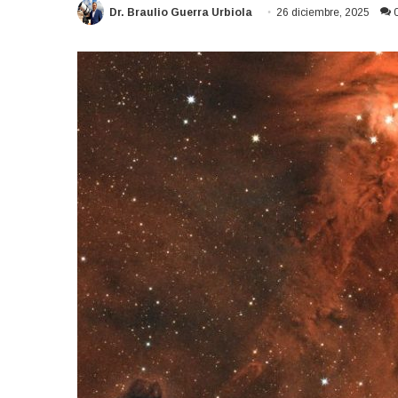
Dr. Braulio Guerra Urbiola
26 diciembre, 2025