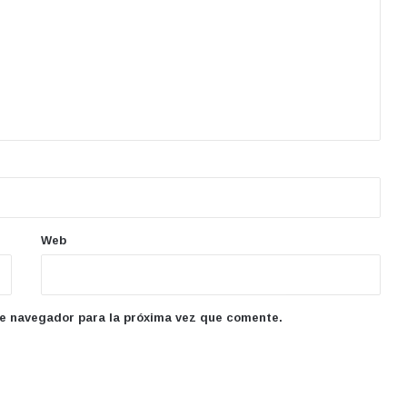
Web
te navegador para la próxima vez que comente.