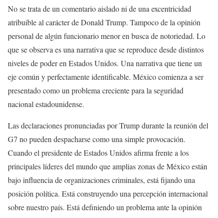
No se trata de un comentario aislado ni de una excentricidad
atribuible al carácter de Donald Trump. Tampoco de la opinión
personal de algún funcionario menor en busca de notoriedad. Lo
que se observa es una narrativa que se reproduce desde distintos
niveles de poder en Estados Unidos. Una narrativa que tiene un
eje común y perfectamente identificable. México comienza a ser
presentado como un problema creciente para la seguridad
nacional estadounidense.
Las declaraciones pronunciadas por Trump durante la reunión del
G7 no pueden despacharse como una simple provocación.
Cuando el presidente de Estados Unidos afirma frente a los
principales líderes del mundo que amplias zonas de México están
bajo influencia de organizaciones criminales, está fijando una
posición política. Está construyendo una percepción internacional
sobre nuestro país. Está definiendo un problema ante la opinión