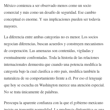
México comienza a ser observado menos como un socio
comercial y más como un desafío de seguridad. Ese cambio
conceptual es enorme. Y sus implicaciones pueden ser todavía
mayores.
La diferencia entre ambas categorías no es menor. Los socios
negocian diferencias, buscan acuerdos y construyen mecanismos
de cooperación. Las amenazas son contenidas, vigiladas y
eventualmente confrontadas. Toda la historia de las relaciones
internacionales demuestra que cuando una potencia modifica la
categoría bajo la cual clasifica a otro país, modifica también la
naturaleza de su comportamiento frente a él. Por eso el lenguaje
que hoy se escucha en Washington merece una atención especial.
No se trata únicamente de palabras.
Preocupa la aparente confianza con la que el gobierno mexicano
insiste en transmitir normalidad. La prudencia diplomática es una