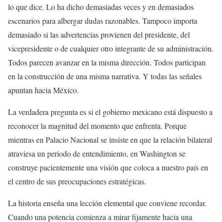
lo que dice. Lo ha dicho demasiadas veces y en demasiados
escenarios para albergar dudas razonables. Tampoco importa
demasiado si las advertencias provienen del presidente, del
vicepresidente o de cualquier otro integrante de su administración.
Todos parecen avanzar en la misma dirección. Todos participan
en la construcción de una misma narrativa. Y todas las señales
apuntan hacia México.
La verdadera pregunta es si el gobierno mexicano está dispuesto a
reconocer la magnitud del momento que enfrenta. Porque
mientras en Palacio Nacional se insiste en que la relación bilateral
atraviesa un periodo de entendimiento, en Washington se
construye pacientemente una visión que coloca a nuestro país en
el centro de sus preocupaciones estratégicas.
La historia enseña una lección elemental que conviene recordar.
Cuando una potencia comienza a mirar fijamente hacia una