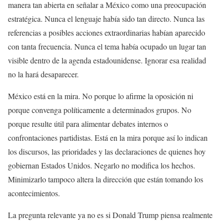
manera tan abierta en señalar a México como una preocupación
estratégica. Nunca el lenguaje había sido tan directo. Nunca las
referencias a posibles acciones extraordinarias habían aparecido
con tanta frecuencia. Nunca el tema había ocupado un lugar tan
visible dentro de la agenda estadounidense. Ignorar esa realidad
no la hará desaparecer.
México está en la mira. No porque lo afirme la oposición ni
porque convenga políticamente a determinados grupos. No
porque resulte útil para alimentar debates internos o
confrontaciones partidistas. Está en la mira porque así lo indican
los discursos, las prioridades y las declaraciones de quienes hoy
gobiernan Estados Unidos. Negarlo no modifica los hechos.
Minimizarlo tampoco altera la dirección que están tomando los
acontecimientos.
La pregunta relevante ya no es si Donald Trump piensa realmente