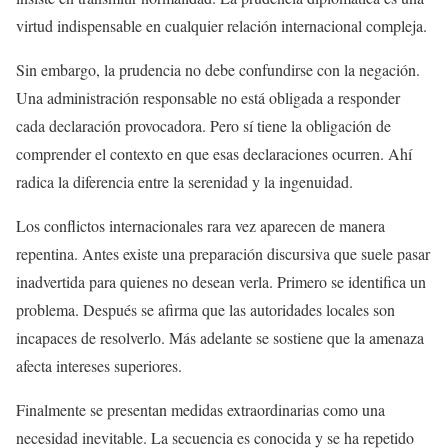
virtud indispensable en cualquier relación internacional compleja.
Sin embargo, la prudencia no debe confundirse con la negación.
Una administración responsable no está obligada a responder
cada declaración provocadora. Pero sí tiene la obligación de
comprender el contexto en que esas declaraciones ocurren. Ahí
radica la diferencia entre la serenidad y la ingenuidad.
Los conflictos internacionales rara vez aparecen de manera
repentina. Antes existe una preparación discursiva que suele pasar
inadvertida para quienes no desean verla. Primero se identifica un
problema. Después se afirma que las autoridades locales son
incapaces de resolverlo. Más adelante se sostiene que la amenaza
afecta intereses superiores.
Finalmente se presentan medidas extraordinarias como una
necesidad inevitable. La secuencia es conocida y se ha repetido