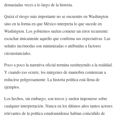
demasiadas veces a lo largo de la historia.
Quizá el riesgo más importante no se encuentre en Washington
sino en la forma en que México interpreta lo que sucede en
Washington. Los gobiernos suelen cometer un error recurrente:
escuchar únicamente aquello que confirma sus expectativas. Las
señales incómodas son minimizadas o atribuidas a factores
circunstanciales.
Poco a poco la narrativa oficial termina sustituyendo a la realidad.
Y cuando eso ocurre, los márgenes de maniobra comienzan a
reducirse peligrosamente. La historia política está llena de
ejemplos.
Los hechos, sin embargo, son tercos y suelen imponerse sobre
cualquier interpretación. Nunca en los últimos años tantos actores
relevantes de la política estadounidense habían coincidido de