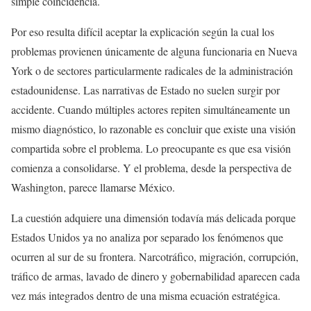
simple coincidencia.
Por eso resulta difícil aceptar la explicación según la cual los
problemas provienen únicamente de alguna funcionaria en Nueva
York o de sectores particularmente radicales de la administración
estadounidense. Las narrativas de Estado no suelen surgir por
accidente. Cuando múltiples actores repiten simultáneamente un
mismo diagnóstico, lo razonable es concluir que existe una visión
compartida sobre el problema. Lo preocupante es que esa visión
comienza a consolidarse. Y el problema, desde la perspectiva de
Washington, parece llamarse México.
La cuestión adquiere una dimensión todavía más delicada porque
Estados Unidos ya no analiza por separado los fenómenos que
ocurren al sur de su frontera. Narcotráfico, migración, corrupción,
tráfico de armas, lavado de dinero y gobernabilidad aparecen cada
vez más integrados dentro de una misma ecuación estratégica.