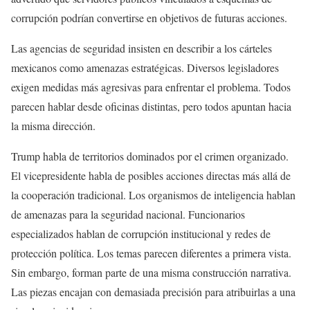
corrupción podrían convertirse en objetivos de futuras acciones.
Las agencias de seguridad insisten en describir a los cárteles
mexicanos como amenazas estratégicas. Diversos legisladores
exigen medidas más agresivas para enfrentar el problema. Todos
parecen hablar desde oficinas distintas, pero todos apuntan hacia
la misma dirección.
Trump habla de territorios dominados por el crimen organizado.
El vicepresidente habla de posibles acciones directas más allá de
la cooperación tradicional. Los organismos de inteligencia hablan
de amenazas para la seguridad nacional. Funcionarios
especializados hablan de corrupción institucional y redes de
protección política. Los temas parecen diferentes a primera vista.
Sin embargo, forman parte de una misma construcción narrativa.
Las piezas encajan con demasiada precisión para atribuirlas a una