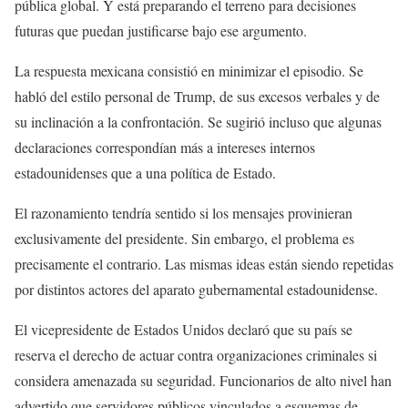
pública global. Y está preparando el terreno para decisiones
futuras que puedan justificarse bajo ese argumento.
La respuesta mexicana consistió en minimizar el episodio. Se
habló del estilo personal de Trump, de sus excesos verbales y de
su inclinación a la confrontación. Se sugirió incluso que algunas
declaraciones correspondían más a intereses internos
estadounidenses que a una política de Estado.
El razonamiento tendría sentido si los mensajes provinieran
exclusivamente del presidente. Sin embargo, el problema es
precisamente el contrario. Las mismas ideas están siendo repetidas
por distintos actores del aparato gubernamental estadounidense.
El vicepresidente de Estados Unidos declaró que su país se
reserva el derecho de actuar contra organizaciones criminales si
considera amenazada su seguridad. Funcionarios de alto nivel han
advertido que servidores públicos vinculados a esquemas de