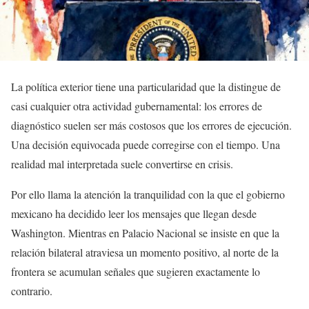
La política exterior tiene una particularidad que la distingue de
casi cualquier otra actividad gubernamental: los errores de
diagnóstico suelen ser más costosos que los errores de ejecución.
Una decisión equivocada puede corregirse con el tiempo. Una
realidad mal interpretada suele convertirse en crisis.
Por ello llama la atención la tranquilidad con la que el gobierno
mexicano ha decidido leer los mensajes que llegan desde
Washington. Mientras en Palacio Nacional se insiste en que la
relación bilateral atraviesa un momento positivo, al norte de la
frontera se acumulan señales que sugieren exactamente lo
contrario.