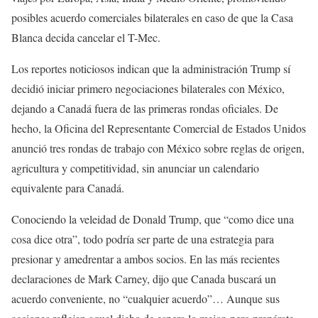
posibles acuerdo comerciales bilaterales en caso de que la Casa
Blanca decida cancelar el T-Mec.
Los reportes noticiosos indican que la administración Trump sí
decidió iniciar primero negociaciones bilaterales con México,
dejando a Canadá fuera de las primeras rondas oficiales. De
hecho, la Oficina del Representante Comercial de Estados Unidos
anunció tres rondas de trabajo con México sobre reglas de origen,
agricultura y competitividad, sin anunciar un calendario
equivalente para Canadá.
Conociendo la veleidad de Donald Trump, que “como dice una
cosa dice otra”, todo podría ser parte de una estrategia para
presionar y amedrentar a ambos socios. En las más recientes
declaraciones de Mark Carney, dijo que Canada buscará un
acuerdo conveniente, no “cualquier acuerdo”… Aunque sus