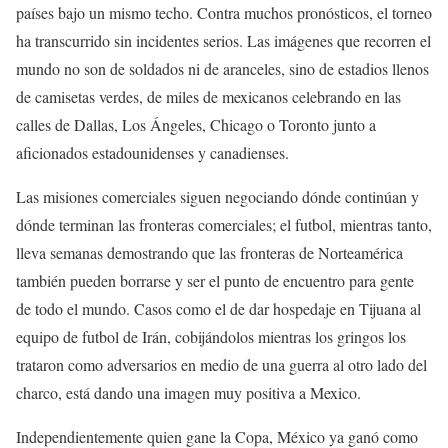
países bajo un mismo techo. Contra muchos pronósticos, el torneo
ha transcurrido sin incidentes serios. Las imágenes que recorren el
mundo no son de soldados ni de aranceles, sino de estadios llenos
de camisetas verdes, de miles de mexicanos celebrando en las
calles de Dallas, Los Ángeles, Chicago o Toronto junto a
aficionados estadounidenses y canadienses.
Las misiones comerciales siguen negociando dónde continúan y
dónde terminan las fronteras comerciales; el futbol, mientras tanto,
lleva semanas demostrando que las fronteras de Norteamérica
también pueden borrarse y ser el punto de encuentro para gente
de todo el mundo. Casos como el de dar hospedaje en Tijuana al
equipo de futbol de Irán, cobijándolos mientras los gringos los
trataron como adversarios en medio de una guerra al otro lado del
charco, está dando una imagen muy positiva a Mexico.
Independientemente quien gane la Copa, México ya ganó como