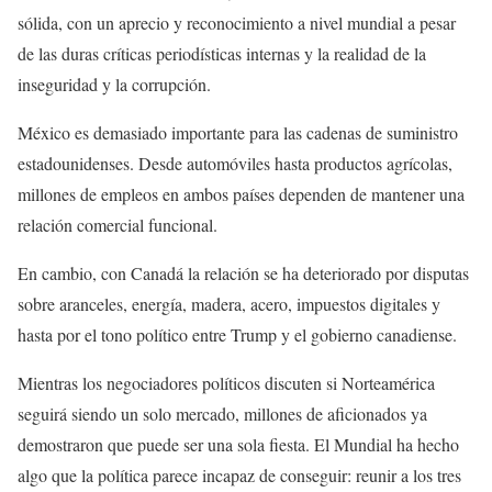
sólida, con un aprecio y reconocimiento a nivel mundial a pesar
de las duras críticas periodísticas internas y la realidad de la
inseguridad y la corrupción.
México es demasiado importante para las cadenas de suministro
estadounidenses. Desde automóviles hasta productos agrícolas,
millones de empleos en ambos países dependen de mantener una
relación comercial funcional.
En cambio, con Canadá la relación se ha deteriorado por disputas
sobre aranceles, energía, madera, acero, impuestos digitales y
hasta por el tono político entre Trump y el gobierno canadiense.
Mientras los negociadores políticos discuten si Norteamérica
seguirá siendo un solo mercado, millones de aficionados ya
demostraron que puede ser una sola fiesta. El Mundial ha hecho
algo que la política parece incapaz de conseguir: reunir a los tres