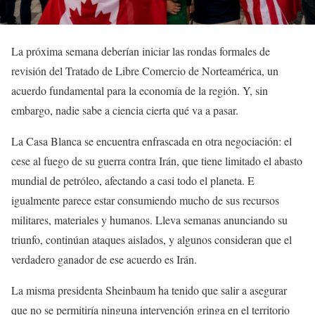
La próxima semana deberían iniciar las rondas formales de
revisión del Tratado de Libre Comercio de Norteamérica, un
acuerdo fundamental para la economía de la región. Y, sin
embargo, nadie sabe a ciencia cierta qué va a pasar.
La Casa Blanca se encuentra enfrascada en otra negociación: el
cese al fuego de su guerra contra Irán, que tiene limitado el abasto
mundial de petróleo, afectando a casi todo el planeta. E
igualmente parece estar consumiendo mucho de sus recursos
militares, materiales y humanos. Lleva semanas anunciando su
triunfo, continúan ataques aislados, y algunos consideran que el
verdadero ganador de ese acuerdo es Irán.
La misma presidenta Sheinbaum ha tenido que salir a asegurar
que no se permitiría ninguna intervención gringa en el territorio