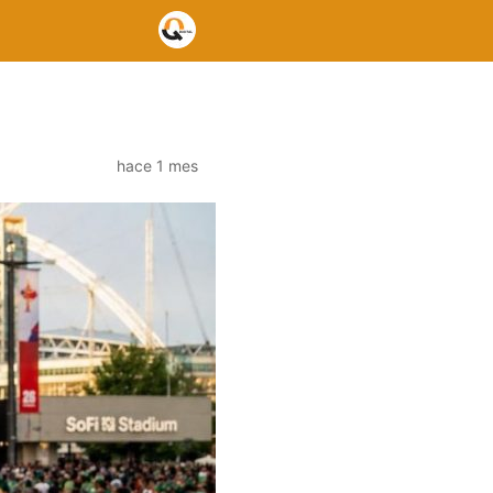
hace 1 mes