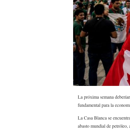
La próxima semana deberían 
fundamental para la economía
La Casa Blanca se encuentra 
abasto mundial de petróleo, 