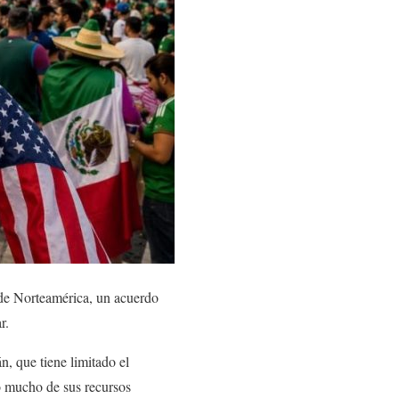
 de Norteamérica, un acuerdo
r.
n, que tiene limitado el
o mucho de sus recursos