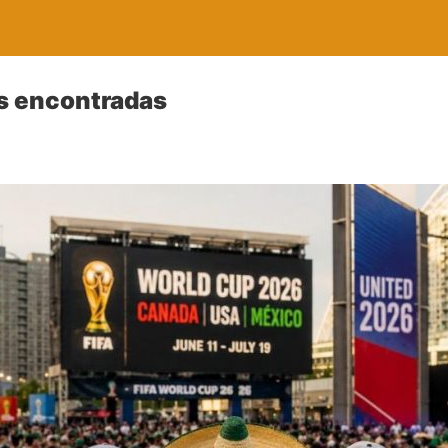
s encontradas