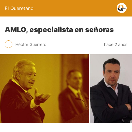
El Queretano
AMLO, especialista en señoras
Héctor Guerrero
hace 2 años