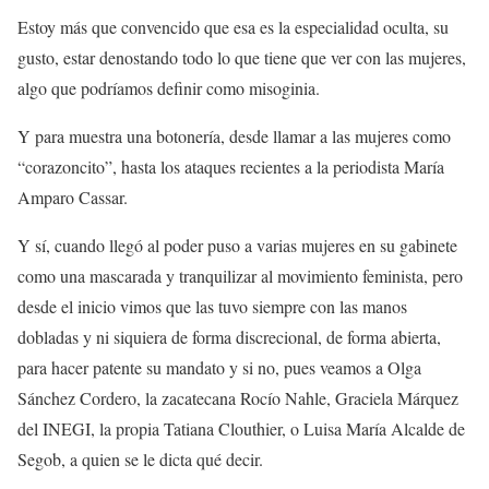
Estoy más que convencido que esa es la especialidad oculta, su
gusto, estar denostando todo lo que tiene que ver con las mujeres,
algo que podríamos definir como misoginia.
Y para muestra una botonería, desde llamar a las mujeres como
“corazoncito”, hasta los ataques recientes a la periodista María
Amparo Cassar.
Y sí, cuando llegó al poder puso a varias mujeres en su gabinete
como una mascarada y tranquilizar al movimiento feminista, pero
desde el inicio vimos que las tuvo siempre con las manos
dobladas y ni siquiera de forma discrecional, de forma abierta,
para hacer patente su mandato y si no, pues veamos a Olga
Sánchez Cordero, la zacatecana Rocío Nahle, Graciela Márquez
del INEGI, la propia Tatiana Clouthier, o Luisa María Alcalde de
Segob, a quien se le dicta qué decir.