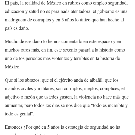
El país, la realidad de México en rubros como empleo seguridad,
educación y salud no es para nada alentadora, el gobierno es una
madriguera de corruptos y en 5 años lo único que han hecho al
país es daño.
Mucho de ese daño lo hemos comentado en este espacio y en
muchos otros más, en fin, este sexenio pasará a la historia como
uno de los periodos más violentos y terribles en la historia de
México.
Que si los abrazos, que si el ejército anda de albañil, que los
mandos civiles y militares, son corruptos, ineptos, cómplices, el
adjetivo o razón que ustedes gusten, la violencia no hace más que
aumentar, pero todos los días se nos dice que “todo es increíble y
todo es genial”.
Entonces ¿Por qué en 5 años la estrategia de seguridad no ha