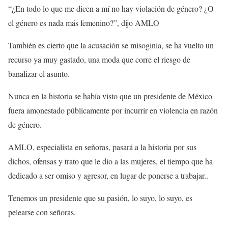
“¿En todo lo que me dicen a mí no hay violación de género? ¿O
el género es nada más femenino?”, dijo AMLO
También es cierto que la acusación se misoginia, se ha vuelto un
recurso ya muy gastado, una moda que corre el riesgo de
banalizar el asunto.
Nunca en la historia se había visto que un presidente de México
fuera amonestado públicamente por incurrir en violencia en razón
de género.
AMLO, especialista en señoras, pasará a la historia por sus
dichos, ofensas y trato que le dio a las mujeres, el tiempo que ha
dedicado a ser omiso y agresor, en lugar de ponerse a trabajar..
Tenemos un presidente que su pasión, lo suyo, lo suyo, es
pelearse con señoras.