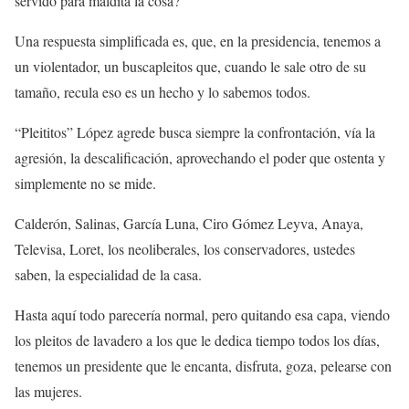
servido para maldita la cosa?
Una respuesta simplificada es, que, en la presidencia, tenemos a
un violentador, un buscapleitos que, cuando le sale otro de su
tamaño, recula eso es un hecho y lo sabemos todos.
“Pleititos” López agrede busca siempre la confrontación, vía la
agresión, la descalificación, aprovechando el poder que ostenta y
simplemente no se mide.
Calderón, Salinas, García Luna, Ciro Gómez Leyva, Anaya,
Televisa, Loret, los neoliberales, los conservadores, ustedes
saben, la especialidad de la casa.
Hasta aquí todo parecería normal, pero quitando esa capa, viendo
los pleitos de lavadero a los que le dedica tiempo todos los días,
tenemos un presidente que le encanta, disfruta, goza, pelearse con
las mujeres.