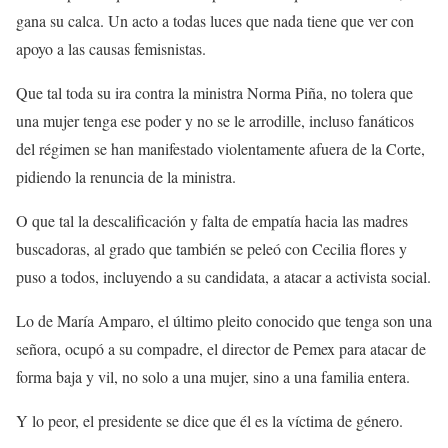
gana su calca. Un acto a todas luces que nada tiene que ver con
apoyo a las causas femisnistas.
Que tal toda su ira contra la ministra Norma Piña, no tolera que
una mujer tenga ese poder y no se le arrodille, incluso fanáticos
del régimen se han manifestado violentamente afuera de la Corte,
pidiendo la renuncia de la ministra.
O que tal la descalificación y falta de empatía hacia las madres
buscadoras, al grado que también se peleó con Cecilia flores y
puso a todos, incluyendo a su candidata, a atacar a activista social.
Lo de María Amparo, el último pleito conocido que tenga son una
señora, ocupó a su compadre, el director de Pemex para atacar de
forma baja y vil, no solo a una mujer, sino a una familia entera.
Y lo peor, el presidente se dice que él es la víctima de género.