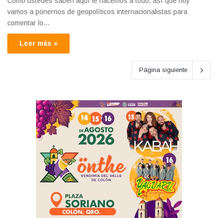
Como ustedes saben aquí le hacemos a todo, así que hoy
vamos a ponernos de geopolíticos internacionalistas para
comentar lo…
Leer más »
Página siguiente