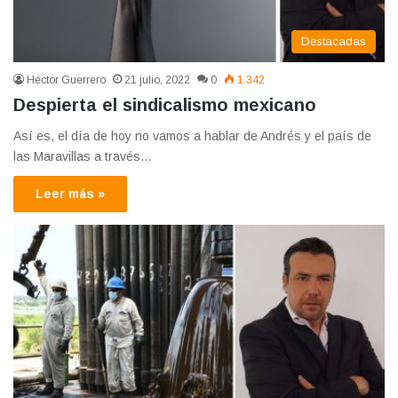
Destacadas
Héctor Guerrero
21 julio, 2022
0
1.342
Despierta el sindicalismo mexicano
Así es, el día de hoy no vamos a hablar de Andrés y el país de
las Maravillas a través…
Leer más »