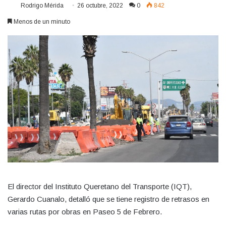
Rodrigo Mérida
26 octubre, 2022
0
842
Menos de un minuto
El director del Instituto Queretano del Transporte (IQT),
Gerardo Cuanalo, detalló que se tiene registro de retrasos en
varias rutas por obras en Paseo 5 de Febrero.