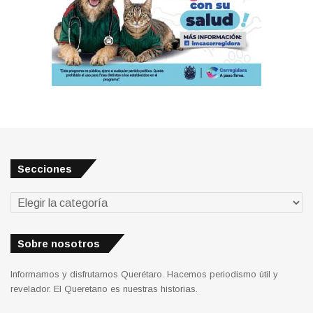
Secciones
Secciones
Sobre nosotros
Informamos y disfrutamos Querétaro. Hacemos periodismo útil y
revelador. El Queretano es nuestras historias.