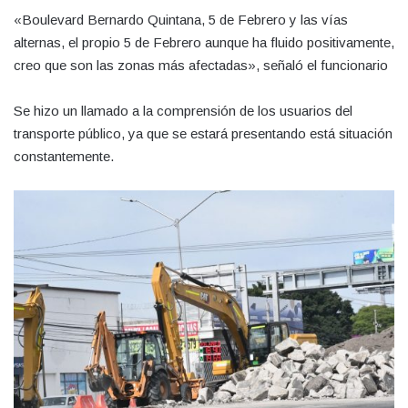
«Boulevard Bernardo Quintana, 5 de Febrero y las vías
alternas, el propio 5 de Febrero aunque ha fluido positivamente,
creo que son las zonas más afectadas», señaló el funcionario
Se hizo un llamado a la comprensión de los usuarios del
transporte público, ya que se estará presentando está situación
constantemente.