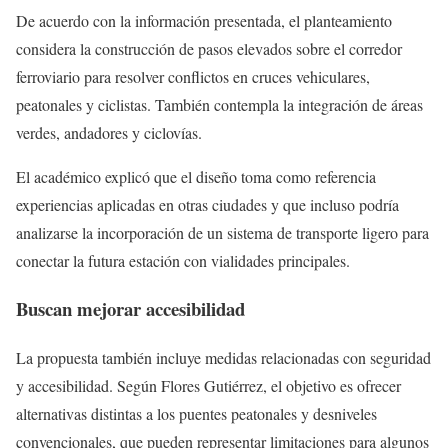
De acuerdo con la información presentada, el planteamiento
considera la construcción de pasos elevados sobre el corredor
ferroviario para resolver conflictos en cruces vehiculares,
peatonales y ciclistas. También contempla la integración de áreas
verdes, andadores y ciclovías.
El académico explicó que el diseño toma como referencia
experiencias aplicadas en otras ciudades y que incluso podría
analizarse la incorporación de un sistema de transporte ligero para
conectar la futura estación con vialidades principales.
Buscan mejorar accesibilidad
La propuesta también incluye medidas relacionadas con seguridad
y accesibilidad. Según Flores Gutiérrez, el objetivo es ofrecer
alternativas distintas a los puentes peatonales y desniveles
convencionales, que pueden representar limitaciones para algunos