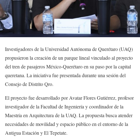
Investigadores de la Universidad Autónoma de Querétaro (UAQ)
propusieron la creación de un parque lineal vinculado al proyecto
del tren de pasajeros México-Querétaro en su paso por la capital
queretana. La iniciativa fue presentada durante una sesión del
Consejo de Distrito Qro.
El proyecto fue desarrollado por Avatar Flores Gutiérrez, profesor
investigador de la Facultad de Ingeniería y coordinador de la
Maestría en Arquitectura de la UAQ. La propuesta busca atender
necesidades de movilidad y espacio público en el entorno de la
Antigua Estación y El Tepetate.