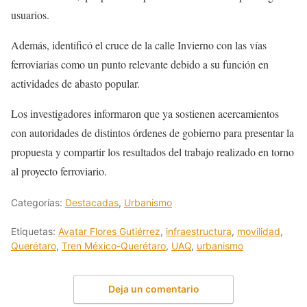
usuarios.
Además, identificó el cruce de la calle Invierno con las vías
ferroviarias como un punto relevante debido a su función en
actividades de abasto popular.
Los investigadores informaron que ya sostienen acercamientos
con autoridades de distintos órdenes de gobierno para presentar la
propuesta y compartir los resultados del trabajo realizado en torno
al proyecto ferroviario.
Categorías:
Destacadas
,
Urbanismo
Etiquetas:
Avatar Flores Gutiérrez
,
infraestructura
,
movilidad
,
Querétaro
,
Tren México-Querétaro
,
UAQ
,
urbanismo
Deja un comentario