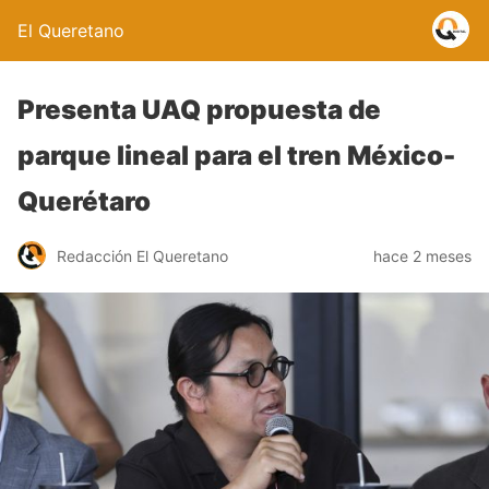
El Queretano
Presenta UAQ propuesta de
parque lineal para el tren México-
Querétaro
Redacción El Queretano
hace 2 meses