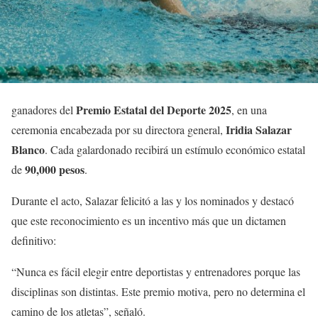
Premio Estatal del Deporte 2025
ganadores del
, en una
Iridia Salazar
ceremonia encabezada por su directora general,
Blanco
. Cada galardonado recibirá un estímulo económico estatal
90,000 pesos
de
.
Durante el acto, Salazar felicitó a las y los nominados y destacó
que este reconocimiento es un incentivo más que un dictamen
definitivo:
“Nunca es fácil elegir entre deportistas y entrenadores porque las
disciplinas son distintas. Este premio motiva, pero no determina el
camino de los atletas”, señaló.