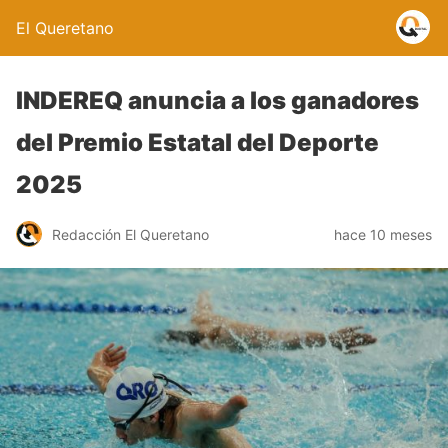
El Queretano
INDEREQ anuncia a los ganadores
del Premio Estatal del Deporte
2025
Redacción El Queretano
hace 10 meses