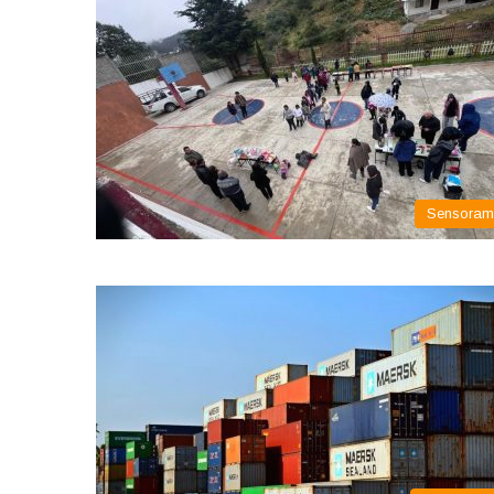
Sensora