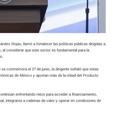
z Rojas, llamó a fortalecer las políticas públicas dirigidas a
l considerar que este sector es fundamental para la
s.
se conmemora el 27 de junio, la dirigente señaló que estas
nómicas de México y aportan más de la mitad del Producto
ntinúan enfrentando retos para acceder a financiamiento,
nal, integrarse a cadenas de valor y operar en condiciones de