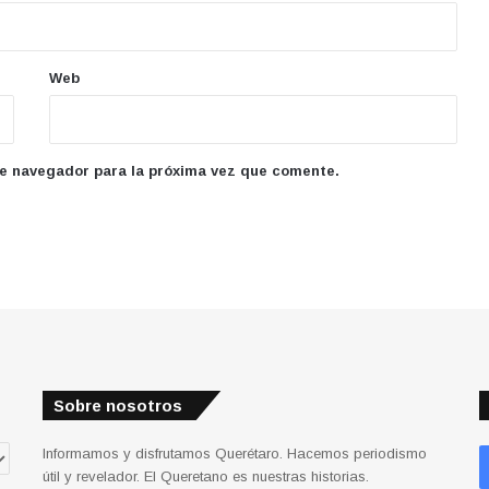
Web
te navegador para la próxima vez que comente.
Sobre nosotros
Informamos y disfrutamos Querétaro. Hacemos periodismo
útil y revelador. El Queretano es nuestras historias.