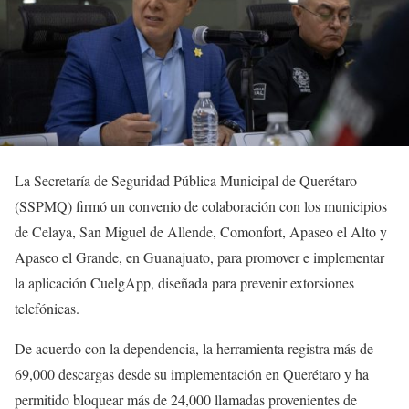
La Secretaría de Seguridad Pública Municipal de Querétaro
(SSPMQ) firmó un convenio de colaboración con los municipios
de Celaya, San Miguel de Allende, Comonfort, Apaseo el Alto y
Apaseo el Grande, en Guanajuato, para promover e implementar
la aplicación CuelgApp, diseñada para prevenir extorsiones
telefónicas.
De acuerdo con la dependencia, la herramienta registra más de
69,000 descargas desde su implementación en Querétaro y ha
permitido bloquear más de 24,000 llamadas provenientes de