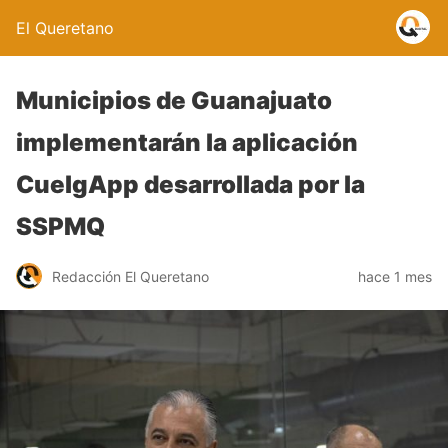
El Queretano
Municipios de Guanajuato
implementarán la aplicación
CuelgApp desarrollada por la
SSPMQ
Redacción El Queretano
hace 1 mes