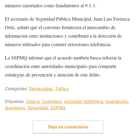
números reportados como fraudulentos al 9-1-1.
El secretario de Seguridad Pública Municipal, Juan Luis Ferrusca
Ortiz, señaló que el convenio fortalecerá el intercambio de
información entre instituciones y contribuirá a la detección de
números utilizados para cometer extorsiones telefónicas.
La SSPMQ informó que el acuerdo también busca reforzar la
coordinación entre autoridades municipales para compartir
estrategias de prevención y atención de este delito.
Categorías:
Destacadas
,
Tráfico
Etiquetas:
Celaya
,
CuelgApp
,
extorsión telefónica
,
Guanajuato
,
Querétaro
,
Seguridad
,
SSPMQ
Deja un comentario