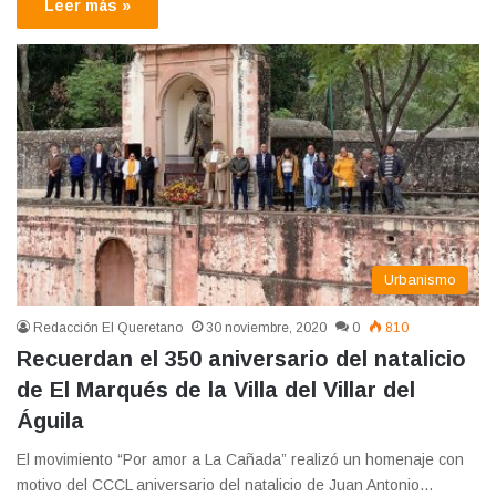
Leer más »
Urbanismo
Redacción El Queretano
30 noviembre, 2020
0
810
Recuerdan el 350 aniversario del natalicio
de El Marqués de la Villa del Villar del
Águila
El movimiento “Por amor a La Cañada” realizó un homenaje con
motivo del CCCL aniversario del natalicio de Juan Antonio…