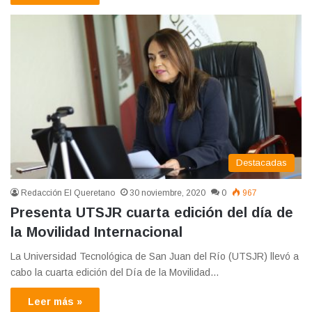
Destacadas
Redacción El Queretano
30 noviembre, 2020
0
967
Presenta UTSJR cuarta edición del día de
la Movilidad Internacional
La Universidad Tecnológica de San Juan del Río (UTSJR) llevó a
cabo la cuarta edición del Día de la Movilidad…
Leer más »