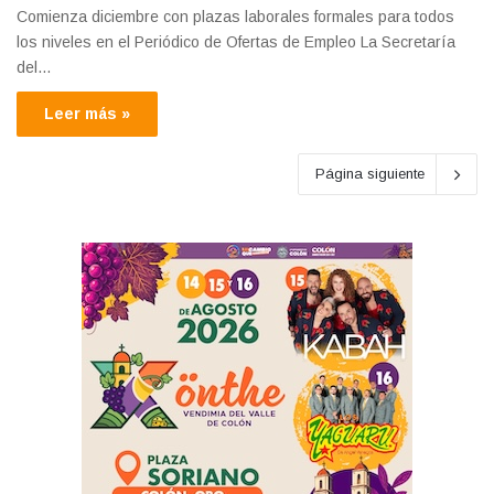
Comienza diciembre con plazas laborales formales para todos
los niveles en el Periódico de Ofertas de Empleo La Secretaría
del…
Leer más »
Página siguiente