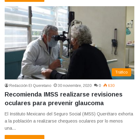
Tráfico
Redacción El Queretano
30 noviembre, 2020
0
630
Recomienda IMSS realizarse revisiones
oculares para prevenir glaucoma
El Instituto Mexicano del Seguro Social (IMSS) Querétaro exhorta
a la población a realizarse chequeos oculares por lo menos
una…