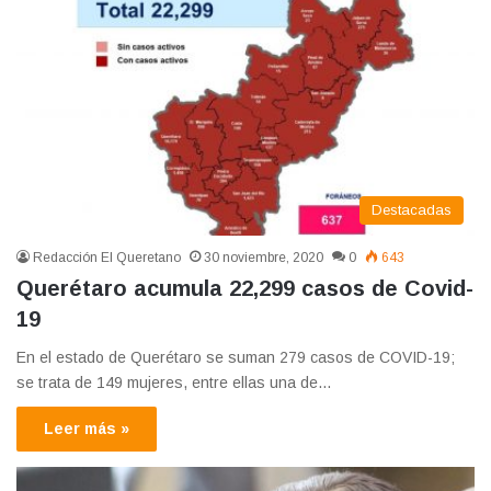
Destacadas
Redacción El Queretano
30 noviembre, 2020
0
643
Querétaro acumula 22,299 casos de Covid-
19
En el estado de Querétaro se suman 279 casos de COVID-19;
se trata de 149 mujeres, entre ellas una de…
Leer más »