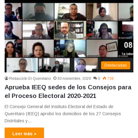
Destacadas
Redacción El Queretano
30 noviembre, 2020
0
738
Aprueba IEEQ sedes de los Consejos para
el Proceso Electoral 2020-2021
El Consejo General del Instituto Electoral del Estado de
Querétaro (IEEQ) aprobó los domicilios de los 27 Consejos
Distritales y…
Leer más »