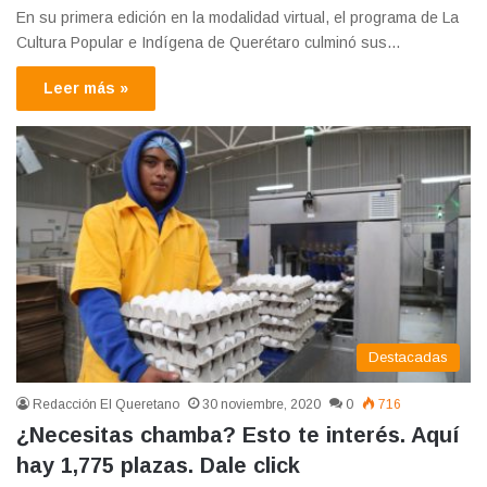
En su primera edición en la modalidad virtual, el programa de La
Cultura Popular e Indígena de Querétaro culminó sus…
Leer más »
Destacadas
Redacción El Queretano
30 noviembre, 2020
0
716
¿Necesitas chamba? Esto te interés. Aquí
hay 1,775 plazas. Dale click