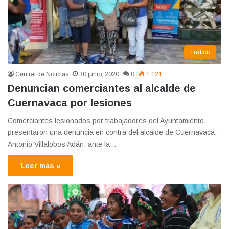
Tráfico
Central de Noticias
30 junio, 2020
0
1.121
Denuncian comerciantes al alcalde de
Cuernavaca por lesiones
Comerciantes lesionados por trabajadores del Ayuntamiento,
presentaron una denuncia en contra del alcalde de Cuernavaca,
Antonio Villalobos Adán, ante la…
Leer más »