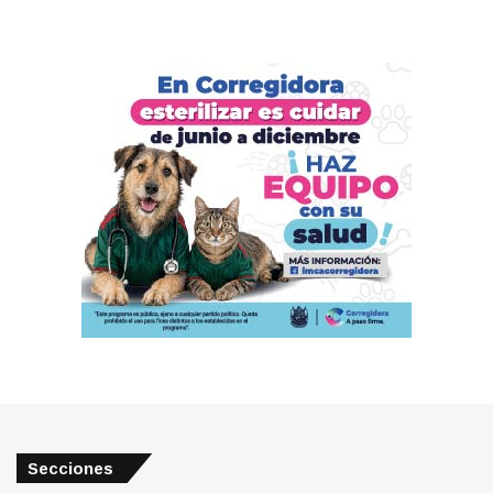
Secciones