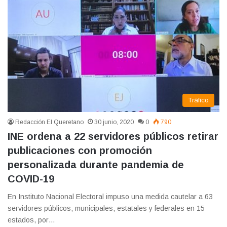
Tráfico
Redacción El Queretano
30 junio, 2020
0
790
INE ordena a 22 servidores públicos retirar
publicaciones con promoción
personalizada durante pandemia de
COVID-19
En Instituto Nacional Electoral impuso una medida cautelar a 63
servidores públicos, municipales, estatales y federales en 15
estados, por…