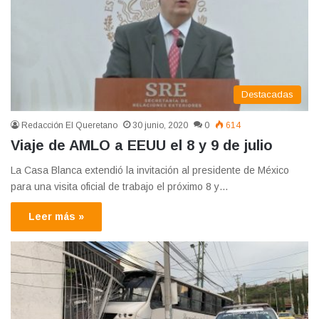
Destacadas
Redacción El Queretano
30 junio, 2020
0
614
Viaje de AMLO a EEUU el 8 y 9 de julio
La Casa Blanca extendió la invitación al presidente de México
para una visita oficial de trabajo el próximo 8 y…
Leer más »