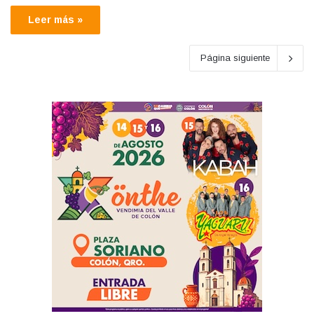
Leer más »
Página siguiente