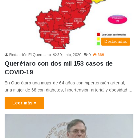
Destacadas
Redacción El Queretano
30 junio, 2020
0
669
Querétaro con dos mil 153 casos de
COVID-19
En Querétaro una mujer de 64 años con hipertensión arterial,
una mujer de 68 con diabetes, hipertensión arterial y obesidad,…
Leer más »