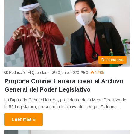
Destacadas
Redacción El Queretano
30 junio, 2020
0
1.105
Propone Connie Herrera crear el Archivo
General del Poder Legislativo
La Diputada Connie Herrera, presidenta de la Mesa Directiva de
la 59 Legislatura, presentó la Iniciativa de Ley que Reforma…
Leer más »