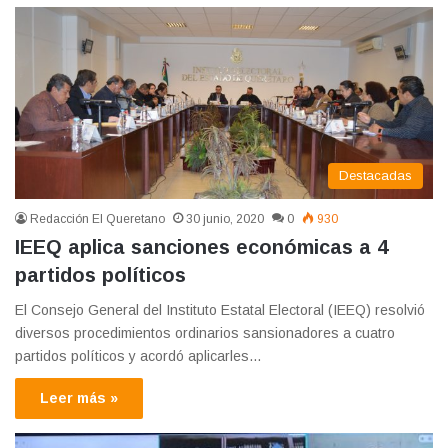
Destacadas
Redacción El Queretano
30 junio, 2020
0
930
IEEQ aplica sanciones económicas a 4
partidos políticos
El Consejo General del Instituto Estatal Electoral (IEEQ) resolvió
diversos procedimientos ordinarios sansionadores a cuatro
partidos políticos y acordó aplicarles…
Leer más »