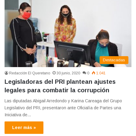
Destacadas
Redacción El Queretano
30 junio, 2020
0
1.041
Legisladoras del PRI plantean ajustes
legales para combatir la corrupción
Las diputadas Abigail Arredondo y Karina Careaga del Grupo
Legislativo del PRI, presentaron ante Oficialía de Partes una
Iniciativa de…
Leer más »