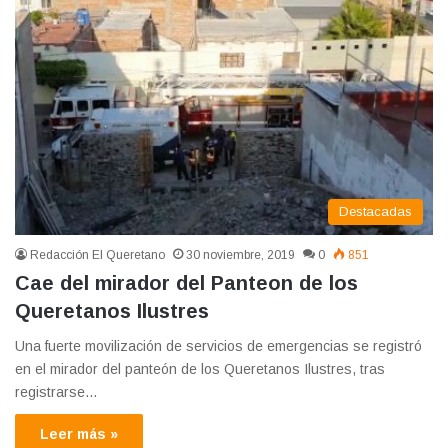
Destacadas
Redacción El Queretano
30 noviembre, 2019
0
851
Cae del mirador del Panteon de los
Queretanos Ilustres
Una fuerte movilización de servicios de emergencias se registró
en el mirador del panteón de los Queretanos Ilustres, tras
registrarse…
Leer más »