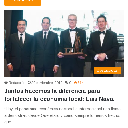
Destacadas
Redacción
30 noviembre, 2019
0
564
Juntos hacemos la diferencia para
fortalecer la economía local: Luis Nava.
“Hoy, el panorama económico nacional e internacional nos llama
a demostrar, desde Querétaro y como siempre lo hemos hecho,
que…