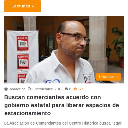
Leer más »
Urbanismo
Redacción
30 noviembre, 2019
0
571
Buscan comerciantes acuerdo con
gobierno estatal para liberar espacios de
estacionamiento
La Asociación de Comerciantes del Centro Histórico busca llegar