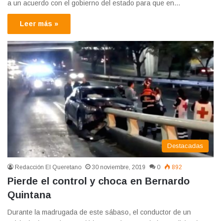
a un acuerdo con el gobierno del estado para que en…
Leer más »
Destacadas
Redacción El Queretano
30 noviembre, 2019
0
892
Pierde el control y choca en Bernardo
Quintana
Durante la madrugada de este sábaso, el conductor de un