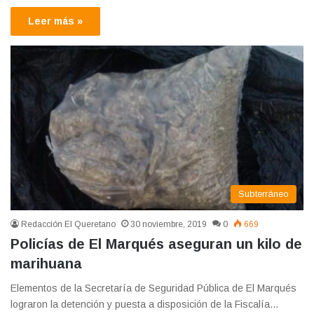
Leer más »
Subterráneo
Redacción El Queretano
30 noviembre, 2019
0
669
Policías de El Marqués aseguran un kilo de
marihuana
Elementos de la Secretaría de Seguridad Pública de El Marqués
lograron la detención y puesta a disposición de la Fiscalía…