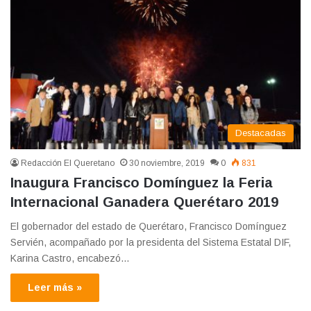
Destacadas
Redacción El Queretano
30 noviembre, 2019
0
831
Inaugura Francisco Domínguez la Feria
Internacional Ganadera Querétaro 2019
El gobernador del estado de Querétaro, Francisco Domínguez
Servién, acompañado por la presidenta del Sistema Estatal DIF,
Karina Castro, encabezó…
Leer más »