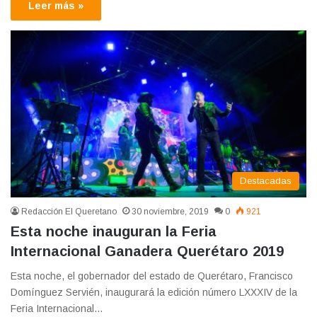
Leer más »
Destacadas
Redacción El Queretano
30 noviembre, 2019
0
921
Esta noche inauguran la Feria
Internacional Ganadera Querétaro 2019
Esta noche, el gobernador del estado de Querétaro, Francisco
Domínguez Servién, inaugurará la edición número LXXXIV de la
Feria Internacional…