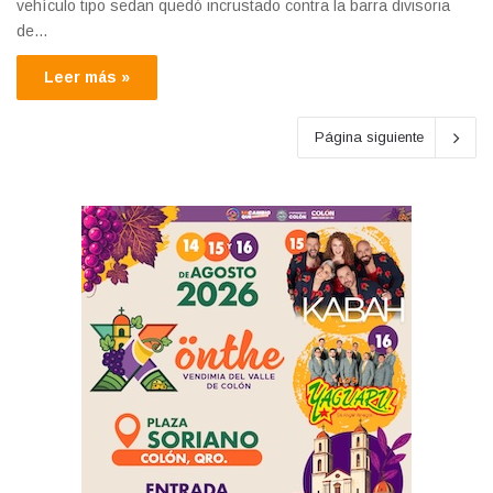
vehículo tipo sedan quedó incrustado contra la barra divisoria
de…
Leer más »
Página siguiente