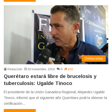
Destacadas
Redacción
30 noviembre, 2019
0
602
Querétaro estará libre de brucelosis y
tuberculosis: Ugalde Tinoco
El presidente de la Unión Ganadera Regional, Alejandro Ugalde
Tinoco, informó que el siguiente año Querétaro podría obtener la
certificación…