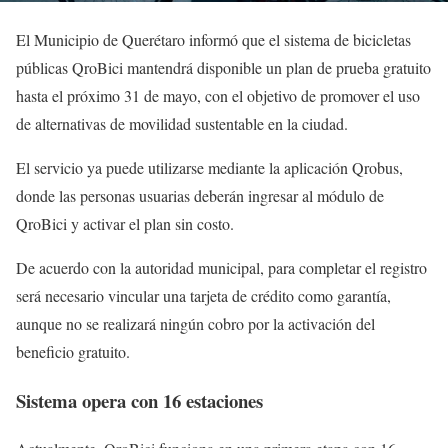
El Municipio de Querétaro informó que el sistema de bicicletas
públicas QroBici mantendrá disponible un plan de prueba gratuito
hasta el próximo 31 de mayo, con el objetivo de promover el uso
de alternativas de movilidad sustentable en la ciudad.
El servicio ya puede utilizarse mediante la aplicación Qrobus,
donde las personas usuarias deberán ingresar al módulo de
QroBici y activar el plan sin costo.
De acuerdo con la autoridad municipal, para completar el registro
será necesario vincular una tarjeta de crédito como garantía,
aunque no se realizará ningún cobro por la activación del
beneficio gratuito.
Sistema opera con 16 estaciones