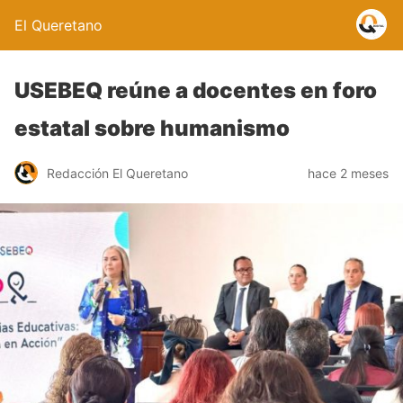
El Queretano
USEBEQ reúne a docentes en foro
estatal sobre humanismo
Redacción El Queretano
hace 2 meses