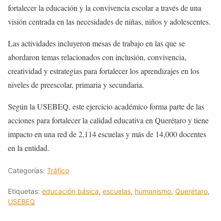
fortalecer la educación y la convivencia escolar a través de una
visión centrada en las necesidades de niñas, niños y adolescentes.
Las actividades incluyeron mesas de trabajo en las que se
abordaron temas relacionados con inclusión, convivencia,
creatividad y estrategias para fortalecer los aprendizajes en los
niveles de preescolar, primaria y secundaria.
Según la USEBEQ, este ejercicio académico forma parte de las
acciones para fortalecer la calidad educativa en Querétaro y tiene
impacto en una red de 2,114 escuelas y más de 14,000 docentes
en la entidad.
Categorías:
Tráfico
Etiquetas:
educación básica
,
escuelas
,
humanismo
,
Querétaro
,
USEBEQ