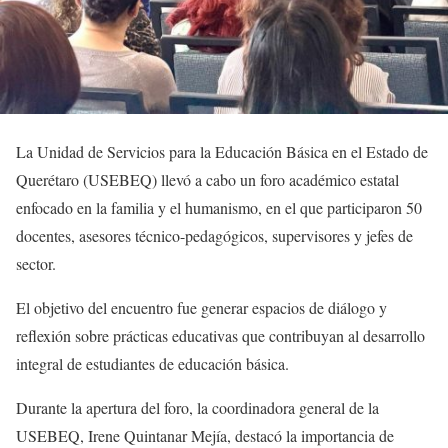
La Unidad de Servicios para la Educación Básica en el Estado de
Querétaro (USEBEQ) llevó a cabo un foro académico estatal
enfocado en la familia y el humanismo, en el que participaron 50
docentes, asesores técnico-pedagógicos, supervisores y jefes de
sector.
El objetivo del encuentro fue generar espacios de diálogo y
reflexión sobre prácticas educativas que contribuyan al desarrollo
integral de estudiantes de educación básica.
Durante la apertura del foro, la coordinadora general de la
USEBEQ, Irene Quintanar Mejía, destacó la importancia de