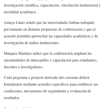
investigación científica, capacitación, vinculación institucional y
movilidad académica.
Amaya Llano señaló que las universidades habían trabajado
previamente en distintas propuestas de colaboración y que el
acuerdo permitirá aprovechar las capacidades académicas y de
investigación de ambas instituciones.
Márquez Martínez indicó que la colaboración ampliará las
oportunidades de intercambio y capacitación para estudiantes,
docentes e investigadores.
Cada programa o proyecto derivado del convenio deberá
formalizarse mediante acuerdos específicos para establecer sus
condiciones, mecanismos de seguimiento y evaluación de
resultados.