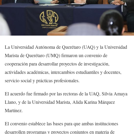
La Universidad Autónoma de Querétaro (UAQ) y la Universidad
Marista de Querétaro (UMQ) firmaron un convenio de
cooperación para desarrollar proyectos de investigación,
actividades académicas, intercambios estudiantiles y docentes,
servicio social y prácticas profesionales.
El acuerdo fue firmado por las rectoras de la UAQ, Silvia Amaya
Llano, y de la Universidad Marista, Alida Karina Márquez
Martínez.
El convenio establece las bases para que ambas instituciones
desarrollen programas y proyectos conjuntos en materia de