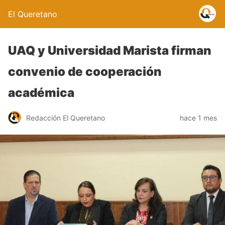
El Queretano
UAQ y Universidad Marista firman
convenio de cooperación
académica
Redacción El Queretano
hace 1 mes