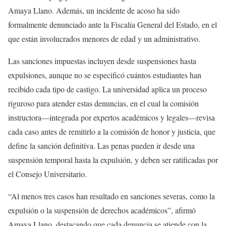
Amaya Llano. Además, un incidente de acoso ha sido
formalmente denunciado ante la Fiscalía General del Estado, en el
que están involucrados menores de edad y un administrativo.
Las sanciones impuestas incluyen desde suspensiones hasta
expulsiones, aunque no se especificó cuántos estudiantes han
recibido cada tipo de castigo. La universidad aplica un proceso
riguroso para atender estas denuncias, en el cual la comisión
instructora—integrada por expertos académicos y legales—revisa
cada caso antes de remitirlo a la comisión de honor y justicia, que
define la sanción definitiva. Las penas pueden ir desde una
suspensión temporal hasta la expulsión, y deben ser ratificadas por
el Consejo Universitario.
“Al menos tres casos han resultado en sanciones severas, como la
expulsión o la suspensión de derechos académicos”, afirmó
Amaya Llano, destacando que cada denuncia se atiende con la