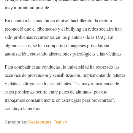
mayor prontitud posible.
En cuanto a la situación en el nivel bachillerato, la rectora
reconoció que el ciberacoso y el bullying en redes sociales han
sido problemas recurrentes en los planteles de la UAQ. En
algunos casos, se han compartido imágenes privadas sin
autorización, causando afectaciones psicológicas a las víctimas.
Para combatir estas conductas, la universidad ha reforzado las
acciones de prevención y sensibilización, implementando talleres
y pláticas dirigidas a los estudiantes. “La mayor incidencia de
estos problemas ocurre entre pares de alumnos, por eso
trabajamos constantemente en estrategias para prevenirlos”,
concluyó la rectora.
Categorías:
Destacadas
,
Tráfico