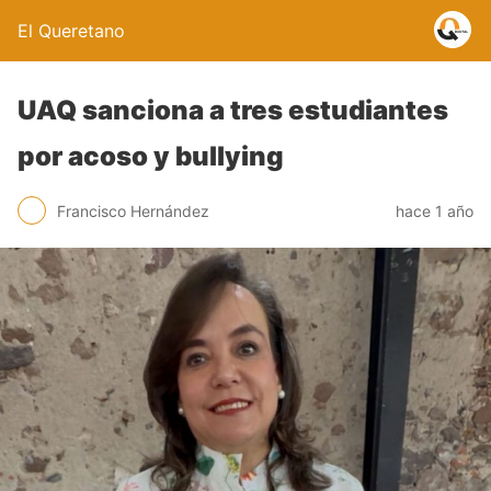
El Queretano
UAQ sanciona a tres estudiantes
por acoso y bullying
Francisco Hernández
hace 1 año