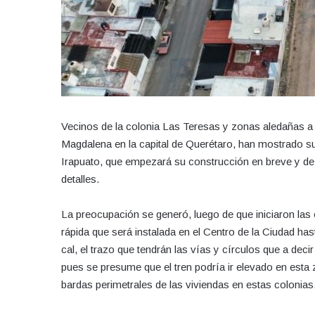
Vecinos de la colonia Las Teresas y zonas aledañas a 
Magdalena en la capital de Querétaro, han mostrado su
Irapuato, que empezará su construcción en breve y de
detalles.
La preocupación se generó, luego de que iniciaron las o
rápida que será instalada en el Centro de la Ciudad ha
cal, el trazo que tendrán las vías y círculos que a dec
pues se presume que el tren podría ir elevado en esta
bardas perimetrales de las viviendas en estas colonias