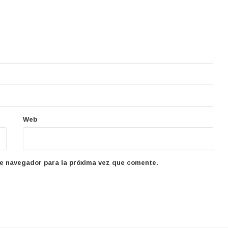
Web
te navegador para la próxima vez que comente.