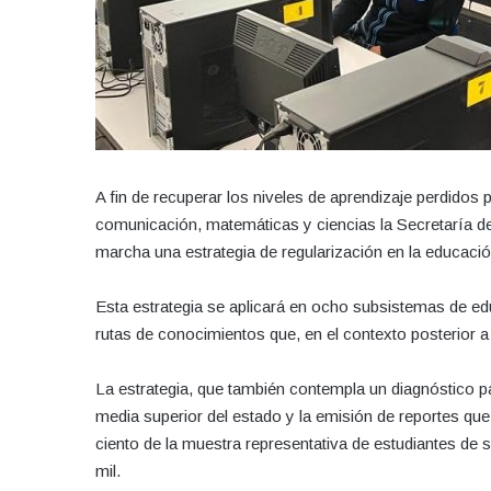
A fin de recuperar los niveles de aprendizaje perdidos
comunicación, matemáticas y ciencias la Secretaría 
marcha una estrategia de regularización en la educació
Esta estrategia se aplicará en ocho subsistemas de ed
rutas de conocimientos que, en el contexto posterior 
La estrategia, que también contempla un diagnóstico p
media superior del estado y la emisión de reportes que 
ciento de la muestra representativa de estudiantes de
mil.