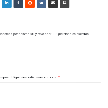
acemos periodismo útil y revelador. El Queretano es nuestras
ampos obligatorios están marcados con
*