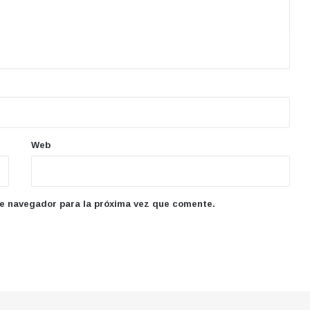
Web
te navegador para la próxima vez que comente.