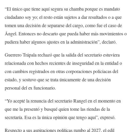
“El único que tiene aquí segura su chamba porque es mandato
ciudadano soy yo; el resto están sujetos a dar resultados o a que
tomen una decisión de separarse del cargo, como fue el caso de
Ángel. Entonces no descarto que pueda haber más movimientos o
pudiera haber algunos ajustes en la administración”, declaró.
Guerrero Trápala rechazó que la salida del secretario estuviera
relacionada con hechos recientes de inseguridad en la entidad o
con cambios registrados en otras corporaciones policiacas del
estado, y sostuvo que se trata únicamente de una decisión
personal del ex funcionario.
“Yo acepté la renuncia del secretario Rangel en el momento en
que me la presentó y busqué quien tome las riendas de la
secretaría. Esa es la única opinión que tengo aquí”, expresó.
Respecto a sus aspiraciones políticas rumbo al 2027, el edil