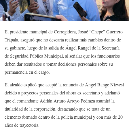
El presidente municipal de Corregidora, Josué “Chepe” Guerrero
Trápala, aseguró que no descarta realizar más cambios dentro de
su gabinete, luego de la salida de Ángel Rangel de la Secretaría
de Seguridad Pública Municipal, al señalar que los funcionarios
deben dar resultados o tomar decisiones personales sobre su
permanencia en el cargo.
El alcalde explicó que aceptó la renuncia de Ángel Range Nievesl
debido a proyectos personales del ahora ex secretario y adelantó
que el comandante Adrián Arturo Arroyo Pedraza asumirá la
titularidad de la corporación, destacando que se trata de un
elemento formado dentro de la policía municipal y con más de 20
años de trayectoria.