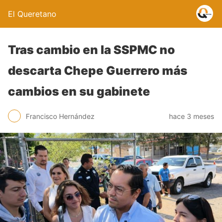
El Queretano
Tras cambio en la SSPMC no
descarta Chepe Guerrero más
cambios en su gabinete
Francisco Hernández
hace 3 meses