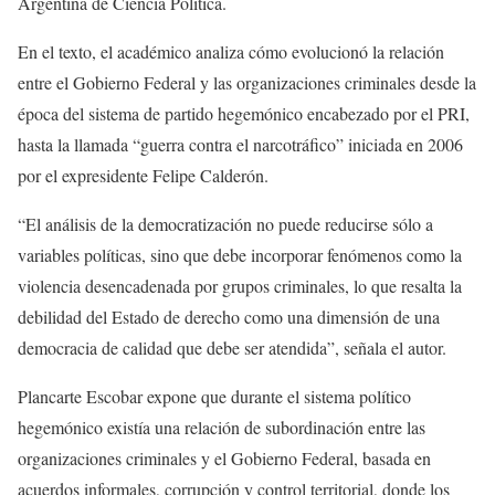
Argentina de Ciencia Política.
En el texto, el académico analiza cómo evolucionó la relación
entre el Gobierno Federal y las organizaciones criminales desde la
época del sistema de partido hegemónico encabezado por el PRI,
hasta la llamada “guerra contra el narcotráfico” iniciada en 2006
por el expresidente Felipe Calderón.
“El análisis de la democratización no puede reducirse sólo a
variables políticas, sino que debe incorporar fenómenos como la
violencia desencadenada por grupos criminales, lo que resalta la
debilidad del Estado de derecho como una dimensión de una
democracia de calidad que debe ser atendida”, señala el autor.
Plancarte Escobar expone que durante el sistema político
hegemónico existía una relación de subordinación entre las
organizaciones criminales y el Gobierno Federal, basada en
acuerdos informales, corrupción y control territorial, donde los