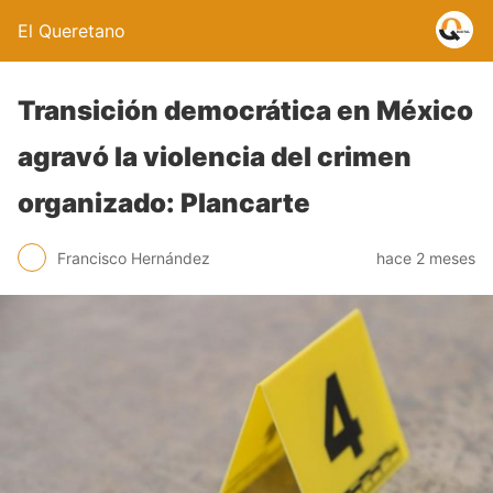
El Queretano
Transición democrática en México
agravó la violencia del crimen
organizado: Plancarte
Francisco Hernández
hace 2 meses