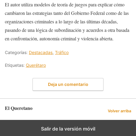
El autor utiliza modelos de teoría de juegos para explicar cómo
cambiaron las estrategias tanto del Gobierno Federal como de las
organizaciones criminales a lo largo de las últimas décadas,
pasando de una lógica de subordinación y acuerdos a otra basada
en confrontación, autonomía criminal y violencia abierta.
Categorías:
Destacadas
,
Tráfico
Etiquetas:
Querétaro
Deja un comentario
El Queretano
Volver arriba
Salir de la versión móvil