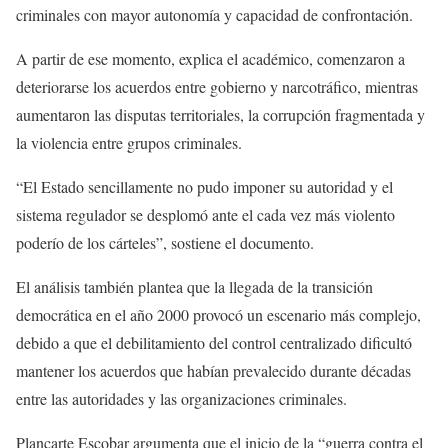
criminales con mayor autonomía y capacidad de confrontación.
A partir de ese momento, explica el académico, comenzaron a
deteriorarse los acuerdos entre gobierno y narcotráfico, mientras
aumentaron las disputas territoriales, la corrupción fragmentada y
la violencia entre grupos criminales.
“El Estado sencillamente no pudo imponer su autoridad y el
sistema regulador se desplomó ante el cada vez más violento
poderío de los cárteles”, sostiene el documento.
El análisis también plantea que la llegada de la transición
democrática en el año 2000 provocó un escenario más complejo,
debido a que el debilitamiento del control centralizado dificultó
mantener los acuerdos que habían prevalecido durante décadas
entre las autoridades y las organizaciones criminales.
Plancarte Escobar argumenta que el inicio de la “guerra contra el