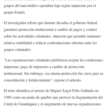
grupos del narcotráfico operaban bajo reglas impuestas por el
propio Estado.
El investigador refiere que durante décadas el gobierno federal
garantizó protección institucional a cambio de pagos y control
sobre las actividades criminales, situación que permitió mantener
relativa estabilidad y reducir confrontaciones abiertas entre los
grupos criminales.
“Las organizaciones criminales prefirieron aceptar las condiciones
impuestas: pago de impuestos a cambio de protección
institucional. Sin embargo, esa misma protección fue clave para su
consolidación y fortalecimiento”, expone el artículo.
El texto identifica el arresto de Miguel Ángel Félix Gallardo en
1989 como un punto de quiebre que provocó la fragmentación del
Cártel de Guadalajara y el surgimiento de nuevas organizaciones