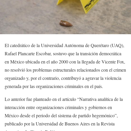
El catedrático de la Universidad Autónoma de Querétaro (UAQ),
Rafael Plancarte Escobar, sostuvo que la transición democrática
en México ubicada en el año 2000 con la llegada de Vicente Fox,
no resolvió los problemas estructurales relacionados con el crimen
organizado y, por el contrario, contribuyó a agravar la violencia
generada por las organizaciones criminales en el país.
Lo anterior fue planteado en el artículo “Narrativa analítica de la
interacción entre organizaciones criminales y gobiernos en
México desde el periodo del sistema de partido hegemónico”,
publicado por la Universidad de Buenos Aires en la Revista