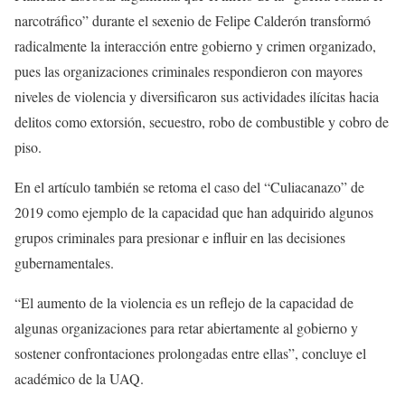
narcotráfico” durante el sexenio de Felipe Calderón transformó
radicalmente la interacción entre gobierno y crimen organizado,
pues las organizaciones criminales respondieron con mayores
niveles de violencia y diversificaron sus actividades ilícitas hacia
delitos como extorsión, secuestro, robo de combustible y cobro de
piso.
En el artículo también se retoma el caso del “Culiacanazo” de
2019 como ejemplo de la capacidad que han adquirido algunos
grupos criminales para presionar e influir en las decisiones
gubernamentales.
“El aumento de la violencia es un reflejo de la capacidad de
algunas organizaciones para retar abiertamente al gobierno y
sostener confrontaciones prolongadas entre ellas”, concluye el
académico de la UAQ.