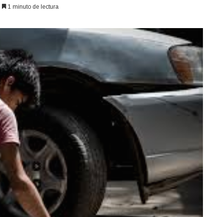
1 minuto de lectura