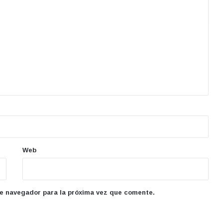
Web
te navegador para la próxima vez que comente.